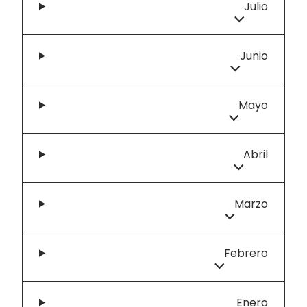
Julio
Junio
Mayo
Abril
Marzo
Febrero
Enero