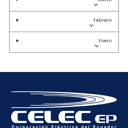
Febrero
Enero