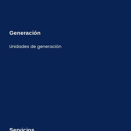
Generación
Unidades de generación
Servicios