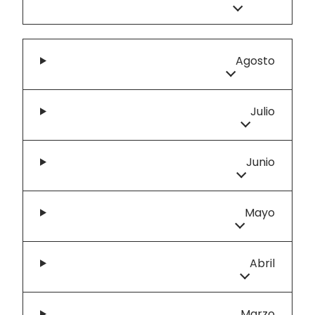
Agosto
Julio
Junio
Mayo
Abril
Marzo