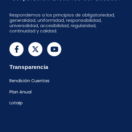
Respondemos a los principios de obligatoriedad,
generalidad, uniformidad, responsabilidad,
universalidad, accesibilidad, regularidad,
continuidad y calidad.
Transparencia
Rendición Cuentas
Plan Anual
Lotaip