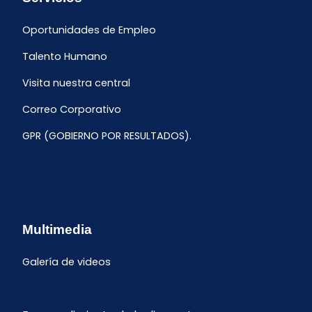
Oportunidades de Empleo
Talento Humano
Visita nuestra central
Correo Corporativo
GPR (GOBIERNO POR RESULTADOS).
Multimedia
Galería de videos