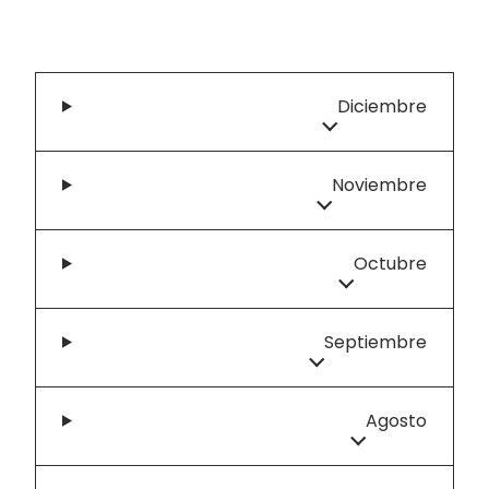
Diciembre
Noviembre
Octubre
Septiembre
Agosto