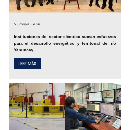
5 -
mayo -
2026
Instituciones del sector eléctrico suman esfuerzos
para el desarrollo energético y territorial del río
Yanuncay
LEER MÁS