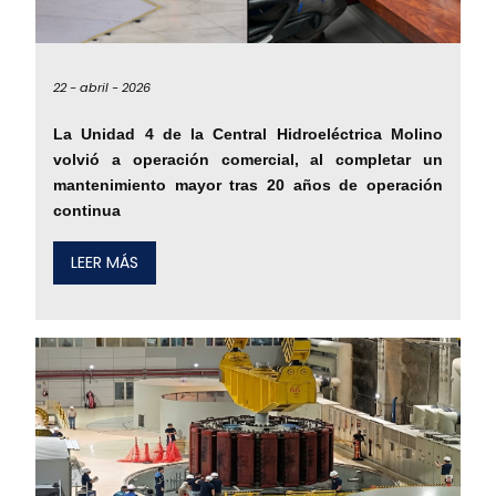
22 -
abril -
2026
La Unidad 4 de la Central Hidroeléctrica Molino
volvió a operación comercial, al completar un
mantenimiento mayor tras 20 años de operación
continua
LEER MÁS