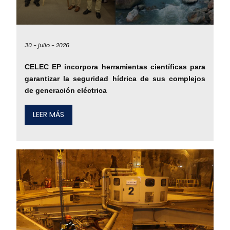
30 -
julio -
2026
CELEC EP incorpora herramientas científicas para
garantizar la seguridad hídrica de sus complejos
de generación eléctrica
LEER MÁS