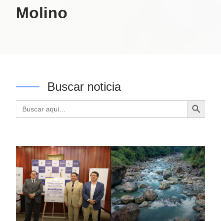
Molino
Buscar noticia
Botón de búsqueda
Buscar: