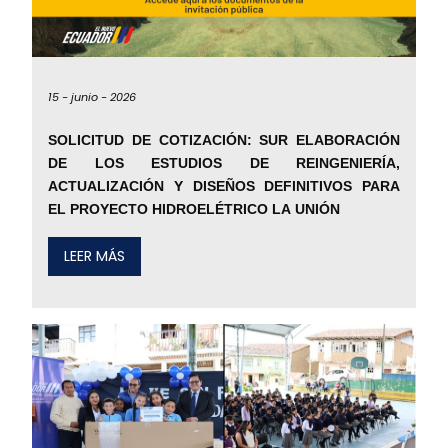
15 -
junio -
2026
SOLICITUD DE COTIZACIÓN: SUR ELABORACIÓN
DE LOS ESTUDIOS DE REINGENIERÍA,
ACTUALIZACIÓN Y DISEÑOS DEFINITIVOS PARA
EL PROYECTO HIDROELÉTRICO LA UNIÓN
LEER MÁS