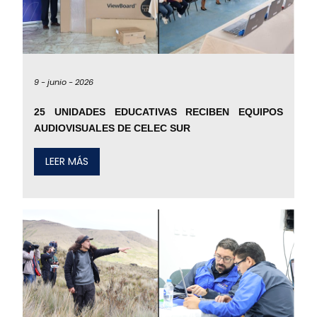
9 -
junio -
2026
25 UNIDADES EDUCATIVAS RECIBEN EQUIPOS
AUDIOVISUALES DE CELEC SUR
LEER MÁS