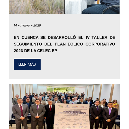
14 -
mayo -
2026
EN CUENCA SE DESARROLLÓ EL IV TALLER DE
SEGUIMIENTO DEL PLAN EÓLICO CORPORATIVO
2026 DE LA CELEC EP
LEER MÁS