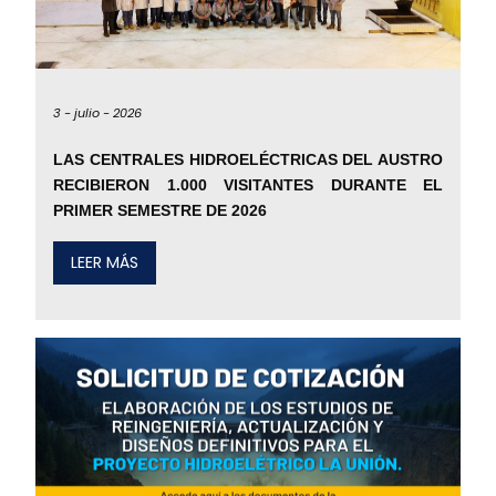
3 -
julio -
2026
LAS CENTRALES HIDROELÉCTRICAS DEL AUSTRO
RECIBIERON 1.000 VISITANTES DURANTE EL
PRIMER SEMESTRE DE 2026
LEER MÁS