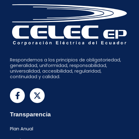
Mayo
Enero
Respondemos a los principios de obligatoriedad,
generalidad, uniformidad, responsabilidad,
universalidad, accesibilidad, regularidad,
continuidad y calidad.
Transparencia
Plan Anual