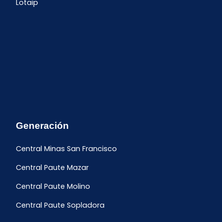
Lotaip
Generación
Central Minas San Francisco
Central Paute Mazar
Central Paute Molino
Central Paute Sopladora