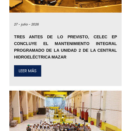
27 -
julio -
2026
TRES ANTES DE LO PREVISTO, CELEC EP
CONCLUYE EL MANTENIMIENTO INTEGRAL
PROGRAMADO DE LA UNIDAD 2 DE LA CENTRAL
HIDROELÉCTRICA MAZAR
LEER MÁS