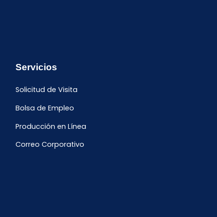
Servicios
Solicitud de Visita
Bolsa de Empleo
Producción en Línea
Correo Corporativo