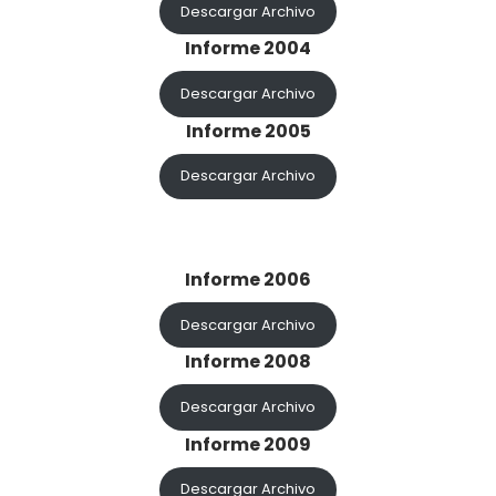
Descargar Archivo
Informe 2004
Descargar Archivo
Informe 2005
Descargar Archivo
Informe 2006
Descargar Archivo
Informe 2008
Descargar Archivo
Informe 2009
Descargar Archivo