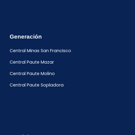
Generación
Central Minas San Francisco
Central Paute Mazar
Central Paute Molino
Central Paute Sopladora