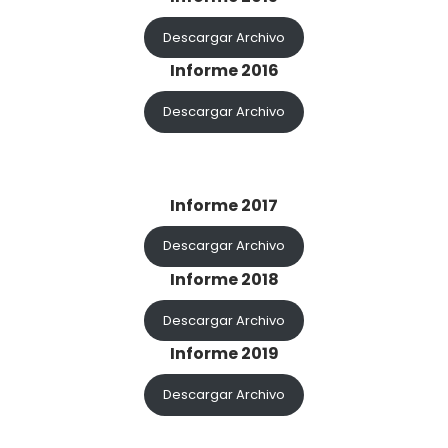
Descargar Archivo
Informe 2016
Descargar Archivo
Informe 2017
Descargar Archivo
Informe 2018
Descargar Archivo
Informe 2019
Descargar Archivo