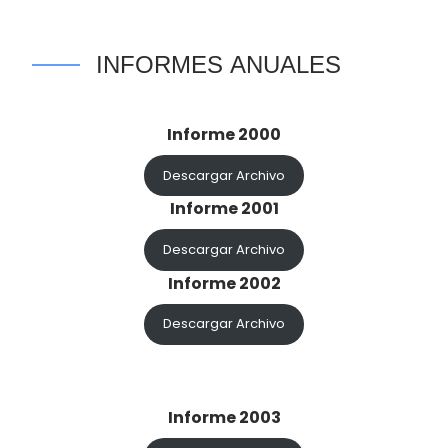
INFORMES ANUALES
Informe 2000
Descargar Archivo
Informe 2001
Descargar Archivo
Informe 2002
Descargar Archivo
Informe 2003