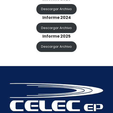
Descargar Archivo
Informe 2024
Descargar Archivo
Informe 2025
Descargar Archivo