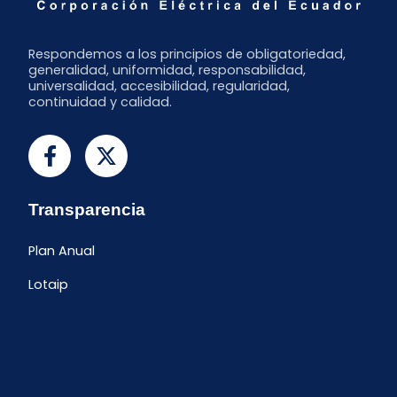
Respondemos a los principios de obligatoriedad,
generalidad, uniformidad, responsabilidad,
universalidad, accesibilidad, regularidad,
continuidad y calidad.
Transparencia
Plan Anual
Lotaip