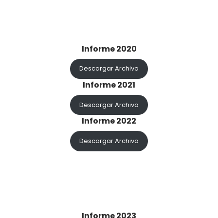
Informe 2020
Descargar Archivo
Informe 2021
Descargar Archivo
Informe 2022
Descargar Archivo
Informe 2023