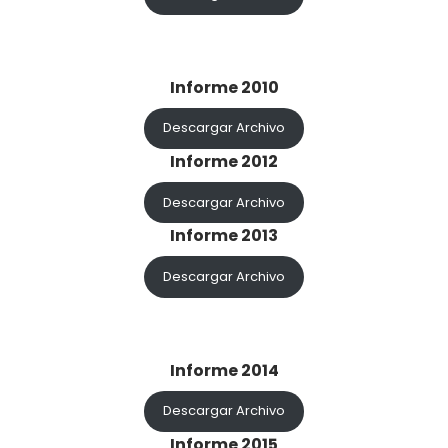
Informe 2010
Descargar Archivo
Informe 2012
Descargar Archivo
Informe 2013
Descargar Archivo
Informe 2014
Descargar Archivo
Informe 2015