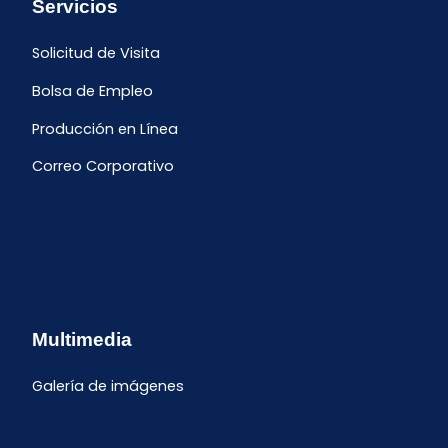
Servicios
Solicitud de Visita
Bolsa de Empleo
Producción en Línea
Correo Corporativo
Multimedia
Galería de imágenes