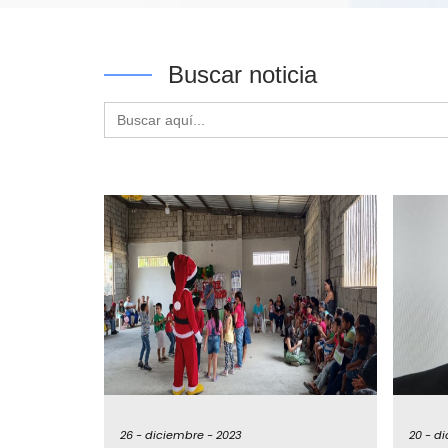
Buscar noticia
Buscar:
26 -
diciembre -
2023
20 -
di