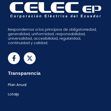
Respondemos a los principios de obligatoriedad,
generalidad, uniformidad, responsabilidad,
universalidad, accesibilidad, regularidad,
continuidad y calidad.
Transparencia
Plan Anual
Lotaip