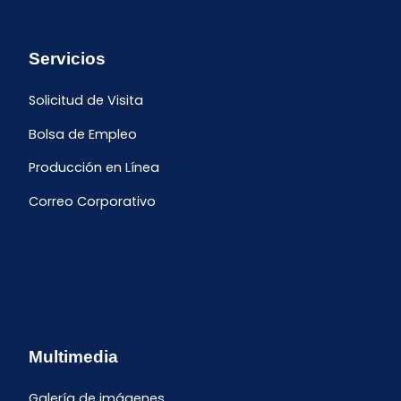
Servicios
Solicitud de Visita
Bolsa de Empleo
Producción en Línea
Correo Corporativo
Multimedia
Galería de imágenes