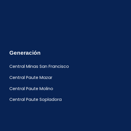
Generación
Central Minas San Francisco
Central Paute Mazar
Central Paute Molino
Central Paute Sopladora