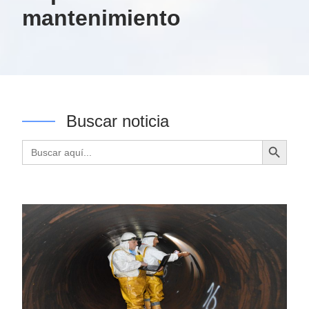
mantenimiento
Buscar noticia
Botón de búsqueda
Buscar: