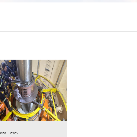
sto -
2025