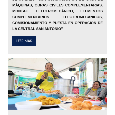
MÁQUINAS, OBRAS CIVILES COMPLEMENTARIAS,
MONTAJE ELECTROMECÁNICO, ELEMENTOS
COMPLEMENTARIOS ELECTROMECÁNICOS,
COMISIONAMIENTO Y PUESTA EN OPERACIÓN DE
LA CENTRAL SAN ANTONIO”
LEER MÁS