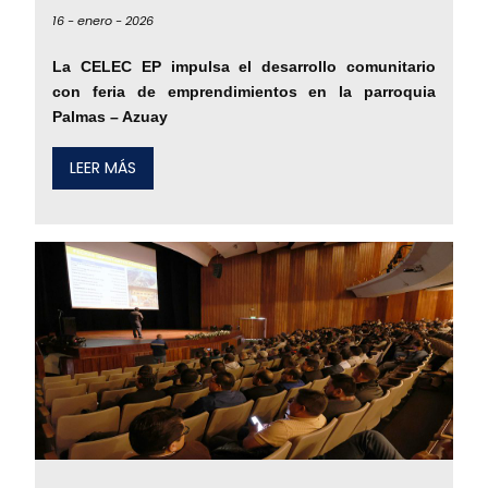
16 -
enero -
2026
La CELEC EP impulsa el desarrollo comunitario
con feria de emprendimientos en la parroquia
Palmas – Azuay
LEER MÁS