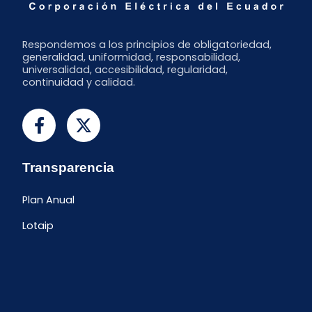
Respondemos a los principios de obligatoriedad,
generalidad, uniformidad, responsabilidad,
universalidad, accesibilidad, regularidad,
continuidad y calidad.
Transparencia
Plan Anual
Lotaip