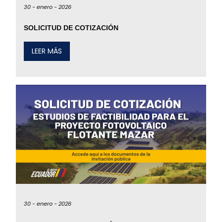
30 -
enero -
2026
SOLICITUD DE COTIZACIÓN
LEER MÁS
30 -
enero -
2026