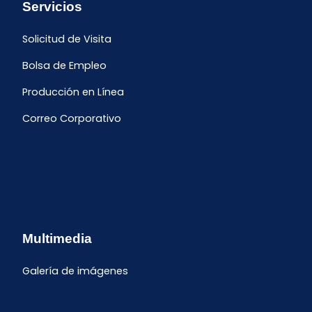
Servicios
Solicitud de Visita
Bolsa de Empleo
Producción en Línea
Correo Corporativo
Multimedia
Galería de imágenes