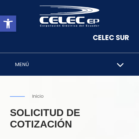
Abrir barra de herramientas
CELEC SUR
MENÚ
Inicio
SOLICITUD DE
COTIZACIÓN