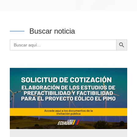
Buscar noticia
Botón de búsqueda
Buscar: