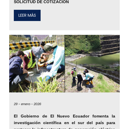
SOLICITUD DE COTIZACIÓN
LEER MÁS
29 -
enero -
2026
El Gobierno de El Nuevo Ecuador fomenta la
investigación científica en el sur del país para