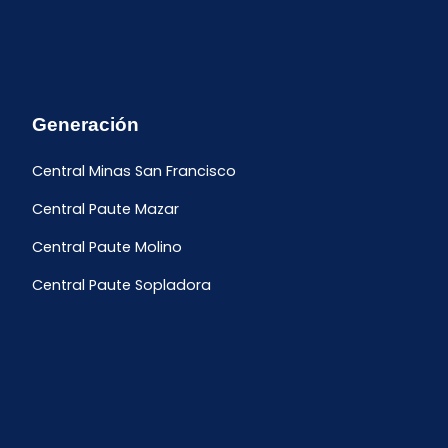
Generación
Central Minas San Francisco
Central Paute Mazar
Central Paute Molino
Central Paute Sopladora