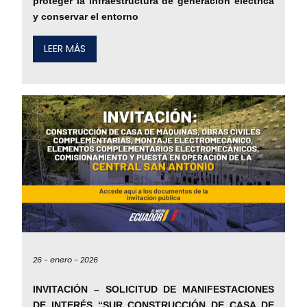
proteger la infraestructura de generación eléctrica
y conservar el entorno
LEER MÁS
26 -
enero -
2026
INVITACIÓN – SOLICITUD DE MANIFESTACIONES
DE INTERÉS “SUR CONSTRUCCIÓN DE CASA DE