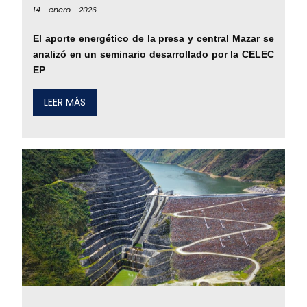
14 -
enero -
2026
El aporte energético de la presa y central Mazar se
analizó en un seminario desarrollado por la CELEC
EP
LEER MÁS