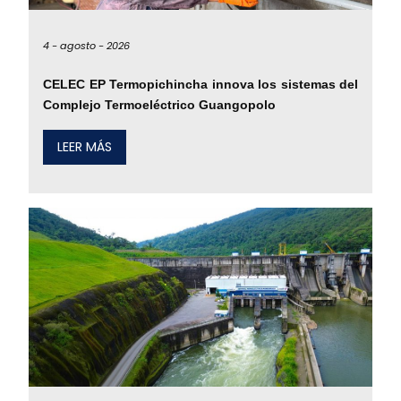
4 -
agosto -
2026
CELEC EP Termopichincha innova los sistemas del
Complejo Termoeléctrico Guangopolo
LEER MÁS