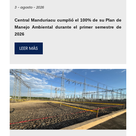
3 -
agosto -
2026
Central Manduriacu cumplió el 100% de su Plan de
Manejo Ambiental durante el primer semestre de
2026
LEER MÁS