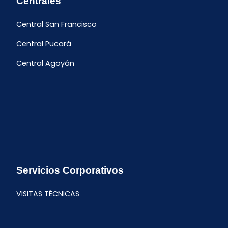
Centrales
Central San Francisco
Central Pucará
Central Agoyán
Servicios Corporativos
VISITAS TÉCNICAS