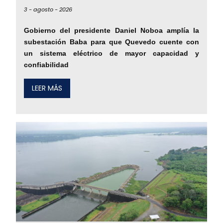
3 -
agosto -
2026
Gobierno del presidente Daniel Noboa amplía la
subestación Baba para que Quevedo cuente con
un sistema eléctrico de mayor capacidad y
confiabilidad
LEER MÁS