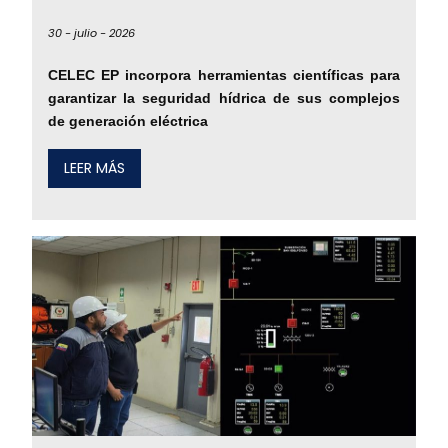
30 -
julio -
2026
CELEC EP incorpora herramientas científicas para
garantizar la seguridad hídrica de sus complejos
de generación eléctrica
LEER MÁS