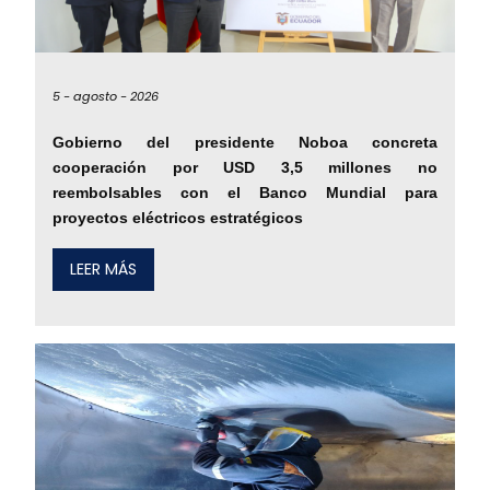
5 -
agosto -
2026
Gobierno del presidente Noboa concreta
cooperación por USD 3,5 millones no
reembolsables con el Banco Mundial para
proyectos eléctricos estratégicos
LEER MÁS