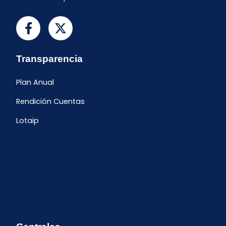
Transparencia
Plan Anual
Rendición Cuentas
Lotaip