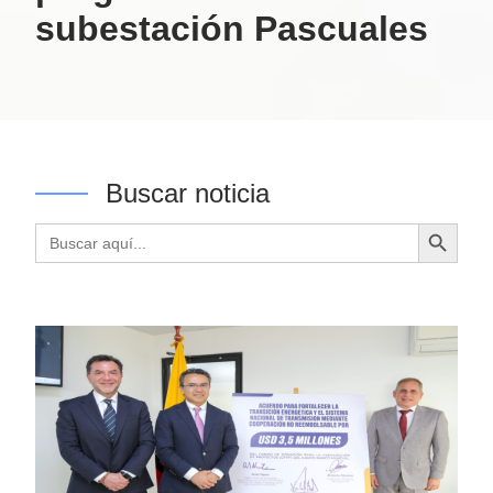
subestación Pascuales
Buscar noticia
Botón de búsqueda
Buscar: