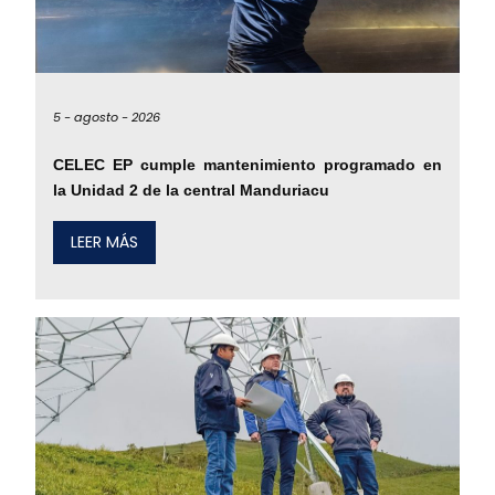
5 -
agosto -
2026
CELEC EP cumple mantenimiento programado en
la Unidad 2 de la central Manduriacu
LEER MÁS