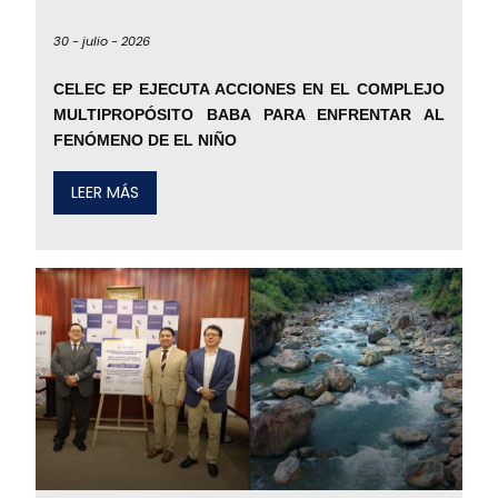
30 -
julio -
2026
CELEC EP EJECUTA ACCIONES EN EL COMPLEJO
MULTIPROPÓSITO BABA PARA ENFRENTAR AL
FENÓMENO DE EL NIÑO
LEER MÁS