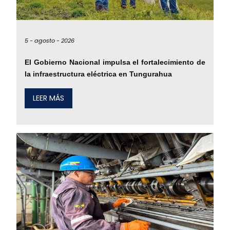
5 -
agosto -
2026
El Gobierno Nacional impulsa el fortalecimiento de
la infraestructura eléctrica en Tungurahua
LEER MÁS