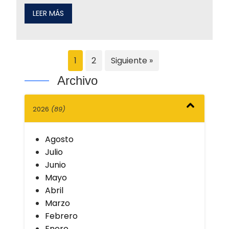
LEER MÁS
1
2
Siguiente »
Archivo
2026
(89)
Agosto
Julio
Junio
Mayo
Abril
Marzo
Febrero
Enero