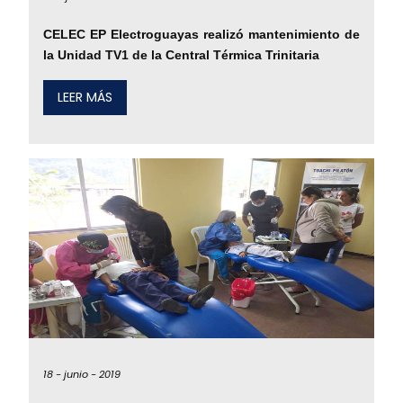
CELEC EP Electroguayas realizó mantenimiento de
la Unidad TV1 de la Central Térmica Trinitaria
LEER MÁS
18 -
junio -
2019