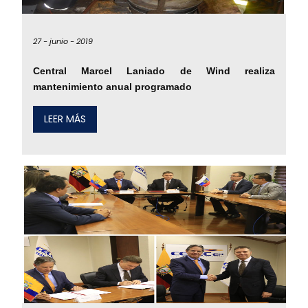
27 -
junio -
2019
Central Marcel Laniado de Wind realiza
mantenimiento anual programado
LEER MÁS