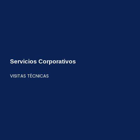
Servicios Corporativos
VISITAS TÉCNICAS