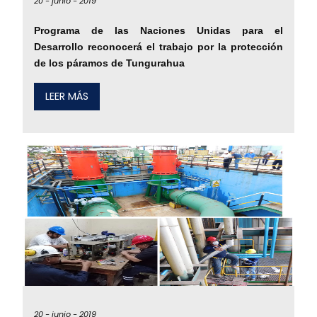
20 -
junio -
2019
Programa de las Naciones Unidas para el
Desarrollo reconocerá el trabajo por la protección
de los páramos de Tungurahua
LEER MÁS
20 -
junio -
2019