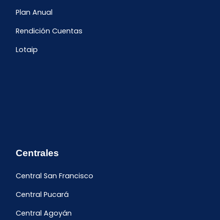
Plan Anual
Rendición Cuentas
Lotaip
Centrales
Central San Francisco
Central Pucará
Central Agoyán