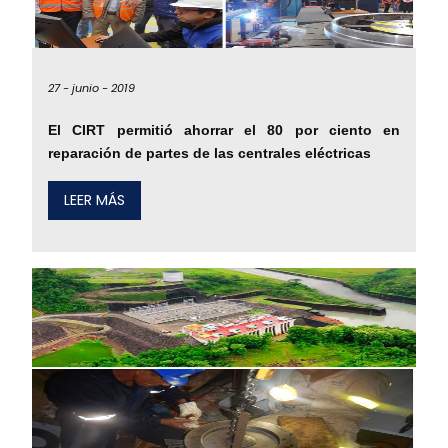
27 -
junio -
2019
El CIRT permitió ahorrar el 80 por ciento en
reparación de partes de las centrales eléctricas
LEER MÁS