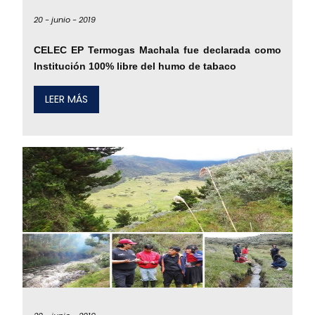
20 -
junio -
2019
CELEC EP Termogas Machala fue declarada como
Institución 100% libre del humo de tabaco
LEER MÁS