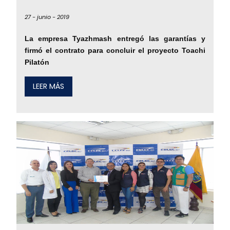
27 -
junio -
2019
La empresa Tyazhmash entregó las garantías y
firmó el contrato para concluir el proyecto Toachi
Pilatón
LEER MÁS