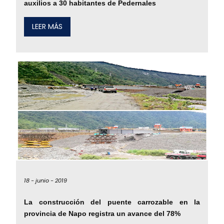
auxilios a 30 habitantes de Pedernales
LEER MÁS
18 -
junio -
2019
La construcción del puente carrozable en la
provincia de Napo registra un avance del 78%