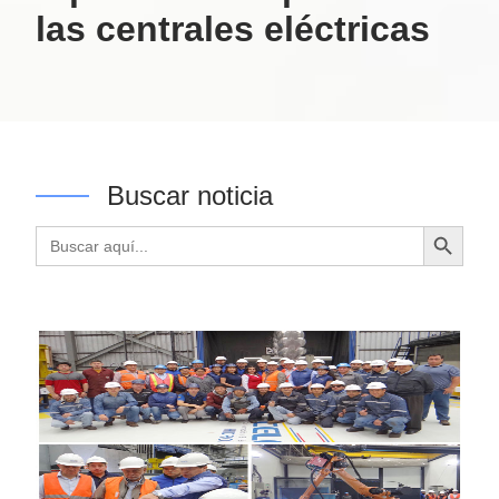
las centrales eléctricas
Buscar noticia
Botón de búsqueda
Buscar: