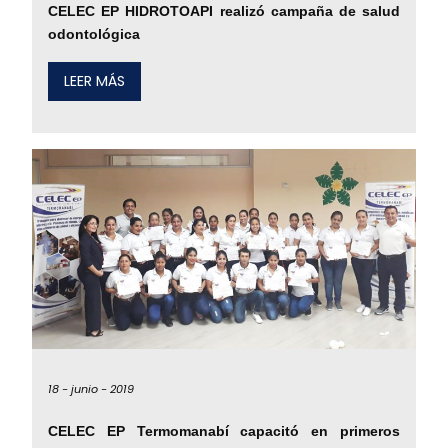
CELEC EP HIDROTOAPI realizó campaña de salud
odontológica
LEER MÁS
18 -
junio -
2019
CELEC EP Termomanabí capacitó en primeros