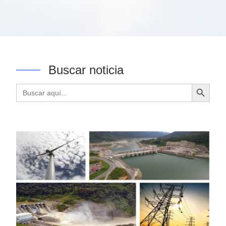
Buscar noticia
Botón de búsqueda
Buscar: