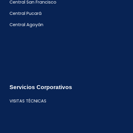
Central San Francisco
Central Pucará
Central Agoyán
Servicios Corporativos
VISITAS TÉCNICAS