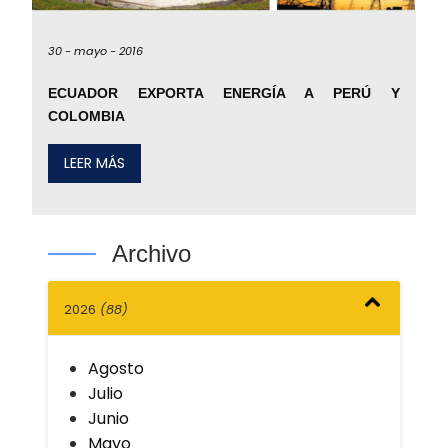
30 -
mayo -
2016
ECUADOR EXPORTA ENERGÍA A PERÚ Y
COLOMBIA
LEER MÁS
Archivo
2026
(88)
Agosto
Julio
Junio
Mayo