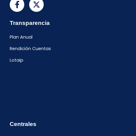
Transparencia
Plan Anual
Rendición Cuentas
Lotaip
Centrales