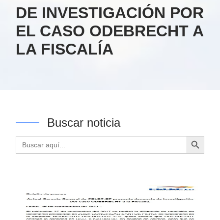
DE INVESTIGACIÓN POR
EL CASO ODEBRECHT A
LA FISCALÍA
Buscar noticia
Botón de búsqueda
Buscar: