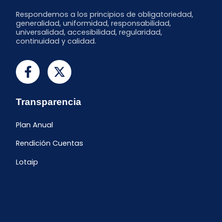
Respondemos a los principios de obligatoriedad,
generalidad, uniformidad, responsabilidad,
universalidad, accesibilidad, regularidad,
continuidad y calidad.
Transparencia
Plan Anual
Rendición Cuentas
Lotaip