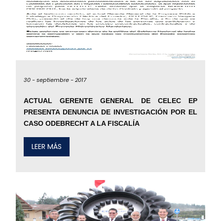
30 -
septiembre -
2017
ACTUAL GERENTE GENERAL DE CELEC EP
PRESENTA DENUNCIA DE INVESTIGACIÓN POR EL
CASO ODEBRECHT A LA FISCALÍA
LEER MÁS