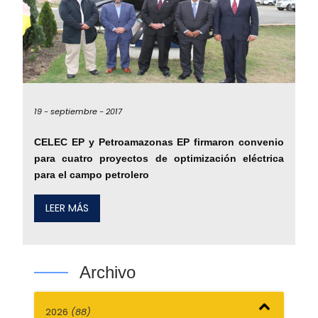
19 -
septiembre -
2017
CELEC EP y Petroamazonas EP firmaron convenio
para cuatro proyectos de optimización eléctrica
para el campo petrolero
LEER MÁS
Archivo
2026
(88)