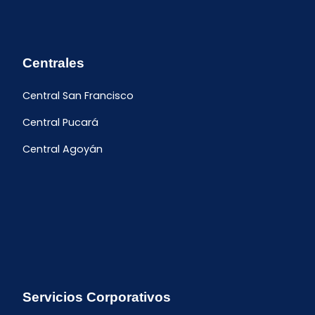
Centrales
Central San Francisco
Central Pucará
Central Agoyán
Servicios Corporativos