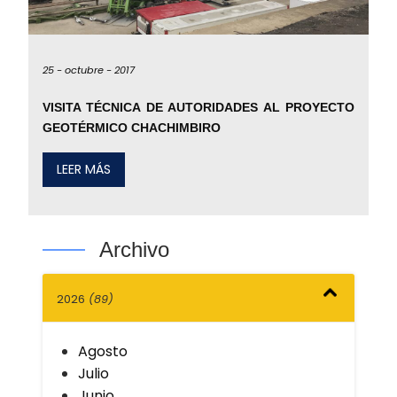
25 -
octubre -
2017
VISITA TÉCNICA DE AUTORIDADES AL PROYECTO
GEOTÉRMICO CHACHIMBIRO
LEER MÁS
Archivo
2026
(89)
Agosto
Julio
Junio