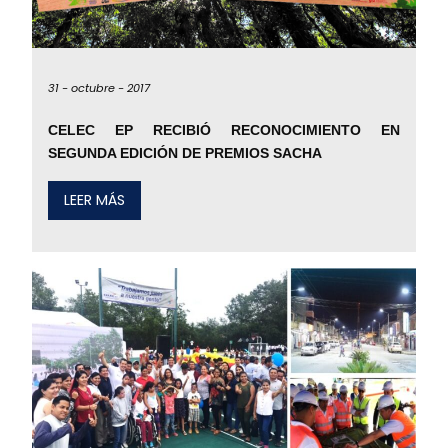
31 -
octubre -
2017
CELEC EP RECIBIÓ RECONOCIMIENTO EN
SEGUNDA EDICIÓN DE PREMIOS SACHA
LEER MÁS