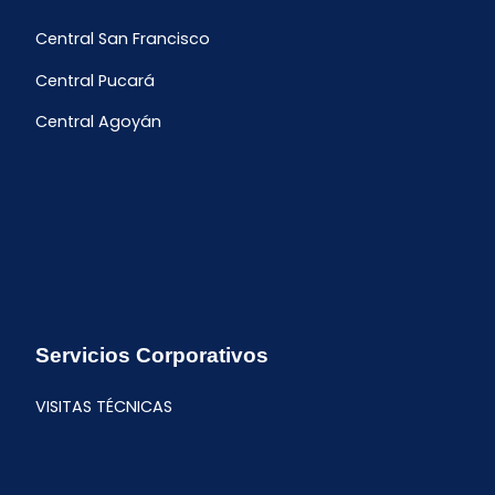
Central San Francisco
Central Pucará
Central Agoyán
Servicios Corporativos
VISITAS TÉCNICAS