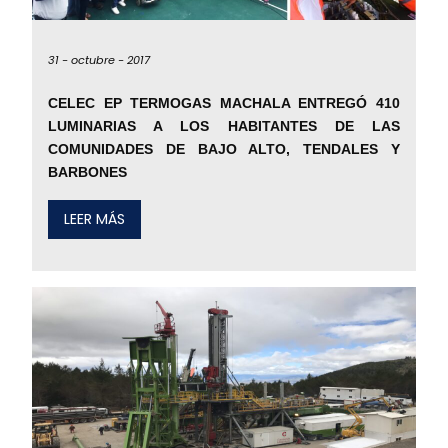
31 -
octubre -
2017
CELEC EP TERMOGAS MACHALA ENTREGÓ 410
LUMINARIAS A LOS HABITANTES DE LAS
COMUNIDADES DE BAJO ALTO, TENDALES Y
BARBONES
LEER MÁS