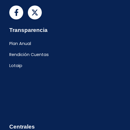
Transparencia
Plan Anual
Rendición Cuentas
Lotaip
Centrales