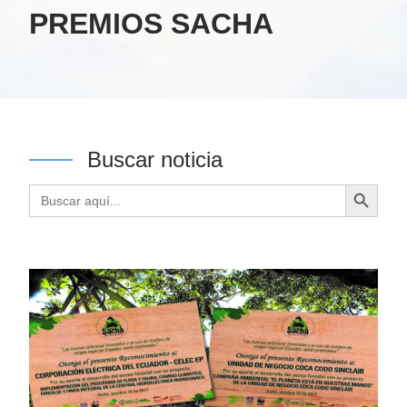
PREMIOS SACHA
Buscar noticia
Botón de búsqueda
Buscar: