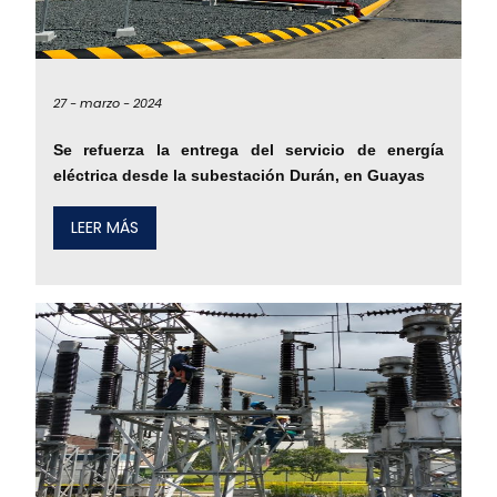
27 -
marzo -
2024
Se refuerza la entrega del servicio de energía
eléctrica desde la subestación Durán, en Guayas
LEER MÁS