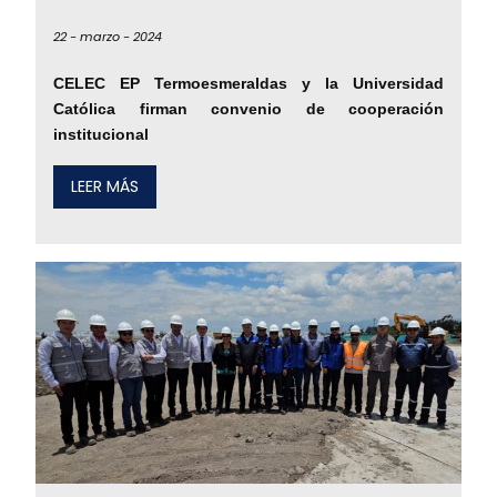
22 -
marzo -
2024
CELEC EP Termoesmeraldas y la Universidad
Católica firman convenio de cooperación
institucional
LEER MÁS