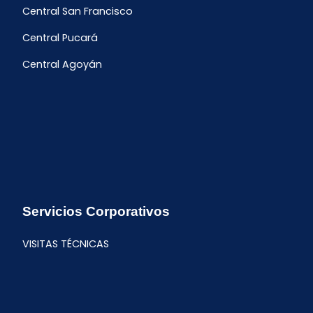
Central San Francisco
Central Pucará
Central Agoyán
Servicios Corporativos
VISITAS TÉCNICAS