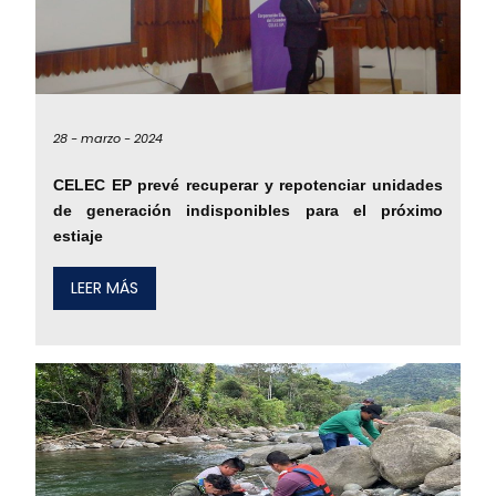
28 -
marzo -
2024
CELEC EP prevé recuperar y repotenciar unidades
de generación indisponibles para el próximo
estiaje
LEER MÁS