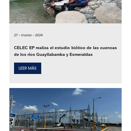
27 -
marzo -
2024
CELEC EP realiza el estudio biótico de las cuencas
de los ríos Guayllabamba y Esmeraldas
LEER MÁS