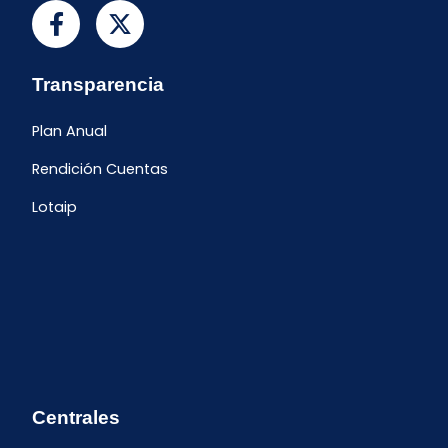
Transparencia
Plan Anual
Rendición Cuentas
Lotaip
Centrales