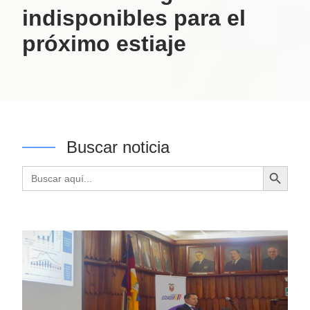
indisponibles para el
próximo estiaje
Buscar noticia
Botón de búsqueda
Buscar: