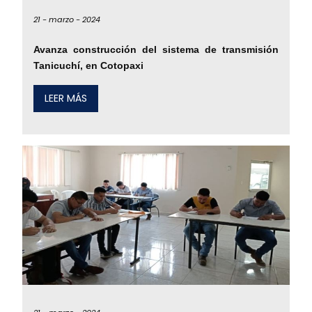
21 -
marzo -
2024
Avanza construcción del sistema de transmisión
Tanicuchí, en Cotopaxi
LEER MÁS