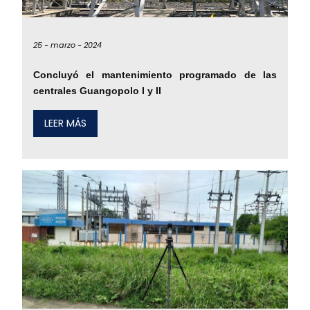
25 -
marzo -
2024
Concluyó el mantenimiento programado de las
centrales Guangopolo I y II
LEER MÁS