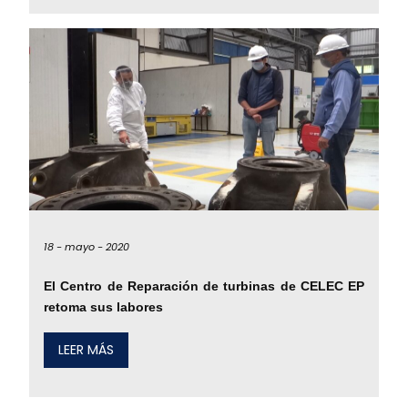
18 -
mayo -
2020
El Centro de Reparación de turbinas de CELEC EP
retoma sus labores
LEER MÁS