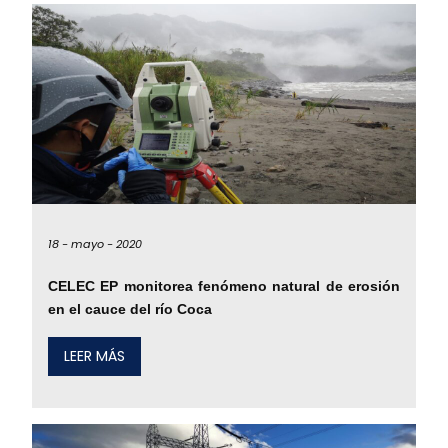
18 -
mayo -
2020
CELEC EP monitorea fenómeno natural de erosión
en el cauce del río Coca
LEER MÁS