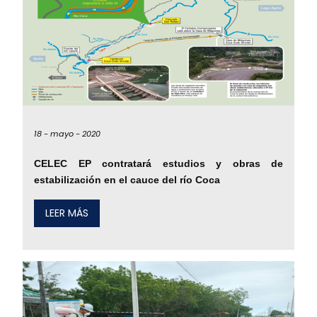
18 -
mayo -
2020
CELEC EP contratará estudios y obras de
estabilización en el cauce del río Coca
LEER MÁS