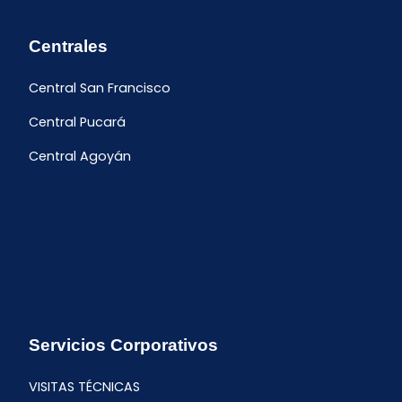
Centrales
Central San Francisco
Central Pucará
Central Agoyán
Servicios Corporativos
VISITAS TÉCNICAS