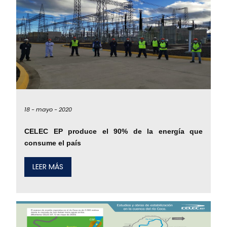
18 -
mayo -
2020
CELEC EP produce el 90% de la energía que
consume el país
LEER MÁS