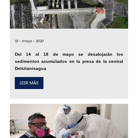
18 -
mayo -
2020
Del 14 al 18 de mayo se desalojarán los
sedimentos acumulados en la presa de la central
Delsitanisagua
LEER MÁS