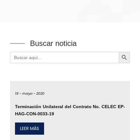
Buscar noticia
Botón de búsqueda
Buscar:
19 -
mayo -
2020
Terminación Unilateral del Contrato No. CELEC EP-
HAG-CON-0033-19
LEER MÁS