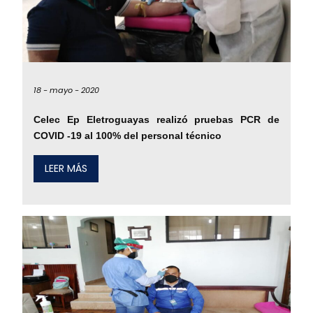
18 -
mayo -
2020
Celec Ep Eletroguayas realizó pruebas PCR de
COVID -19 al 100% del personal técnico
LEER MÁS