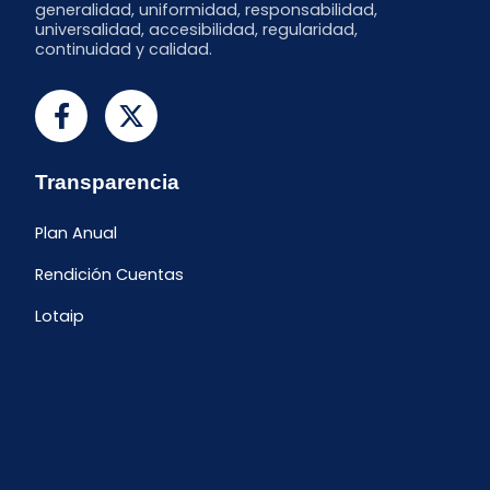
generalidad, uniformidad, responsabilidad,
universalidad, accesibilidad, regularidad,
continuidad y calidad.
Transparencia
Plan Anual
Rendición Cuentas
Lotaip