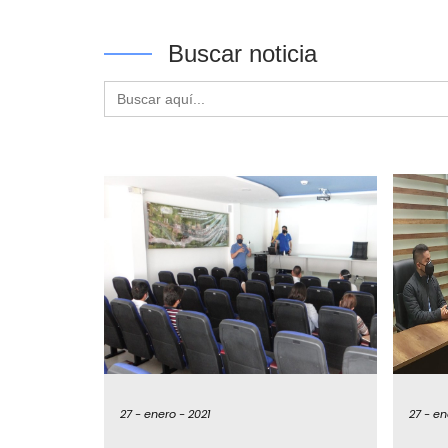
Buscar noticia
Buscar:
27 -
enero -
2021
27 -
en