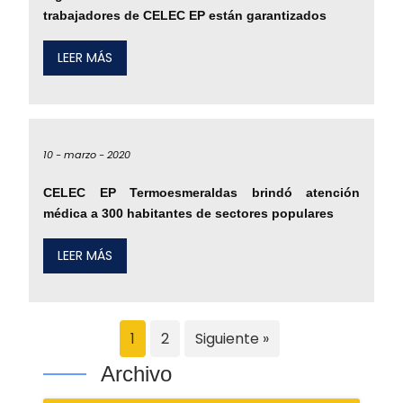
trabajadores de CELEC EP están garantizados
LEER MÁS
10 -
marzo -
2020
CELEC EP Termoesmeraldas brindó atención
médica a 300 habitantes de sectores populares
LEER MÁS
1
2
Siguiente »
Archivo