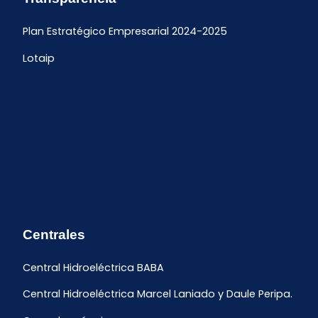
Plan Estratégico Empresarial 2024-2025
Lotaip
Centrales
Central Hidroeléctrica BABA
Central Hidroeléctrica Marcel Laniado y Daule Peripa.