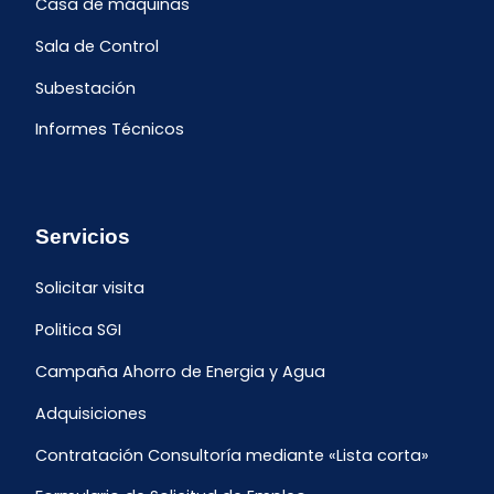
Casa de máquinas
Sala de Control
Subestación
Informes Técnicos
Servicios
Solicitar visita
Politica SGI
Campaña Ahorro de Energia y Agua
Adquisiciones
Contratación Consultoría mediante «Lista corta»