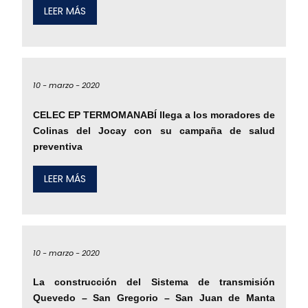
LEER MÁS
10 -
marzo -
2020
CELEC EP TERMOMANABÍ llega a los moradores de
Colinas del Jocay con su campaña de salud
preventiva
LEER MÁS
10 -
marzo -
2020
La construcción del Sistema de transmisión
Quevedo – San Gregorio – San Juan de Manta