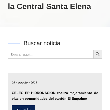
la Central Santa Elena
Buscar noticia
Botón de búsqueda
Buscar:
28 -
agosto -
2023
CELEC EP HIDRONACIÓN realiza mejoramiento de
vías en comunidades del cantón El Empalme