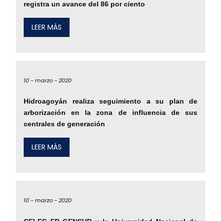
registra un avance del 86 por ciento
LEER MÁS
10 -
marzo -
2020
Hidroagoyán realiza seguimiento a su plan de
arborización en la zona de influencia de sus
centrales de generación
LEER MÁS
10 -
marzo -
2020