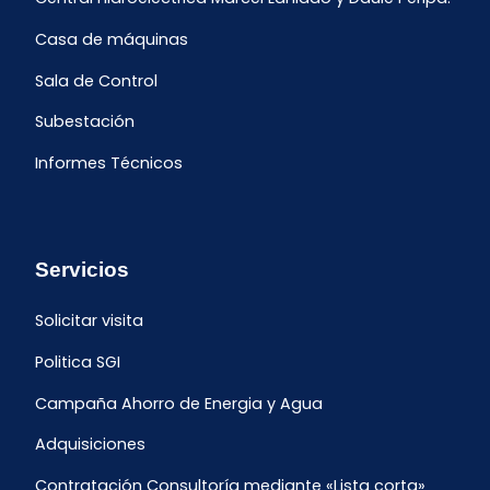
Casa de máquinas
Sala de Control
Subestación
Informes Técnicos
Servicios
Solicitar visita
Politica SGI
Campaña Ahorro de Energia y Agua
Adquisiciones
Contratación Consultoría mediante «Lista corta»