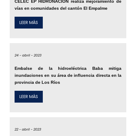
CELEC EP HIDRONACIÓN realiza mejoramiento de
vías en comunidades del cantón El Empalme
LEER MÁS
24 -
abril -
2023
Embalse de la hidroeléctrica Baba mitiga
inundaciones en su área de influencia directa en la
provincia de Los Ríos
LEER MÁS
22 -
abril -
2023