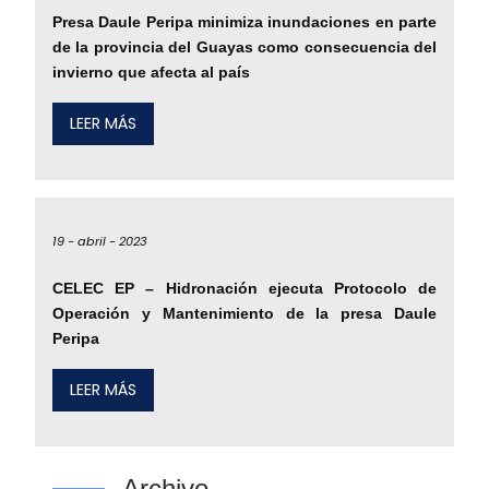
Presa Daule Peripa minimiza inundaciones en parte
de la provincia del Guayas como consecuencia del
invierno que afecta al país
LEER MÁS
19 -
abril -
2023
CELEC EP – Hidronación ejecuta Protocolo de
Operación y Mantenimiento de la presa Daule
Peripa
LEER MÁS
Archivo