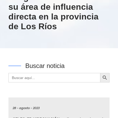
su área de influencia
directa en la provincia
de Los Ríos
Buscar noticia
Botón de búsqueda
Buscar:
28 -
agosto -
2023