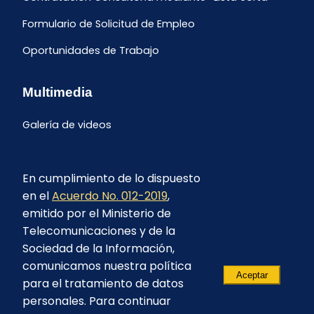
Formulario de Solicitud de Empleo
Oportunidades de Trabajo
Multimedia
Galería de videos
En cumplimiento de lo dispuesto
en el
Acuerdo No. 012-2019
,
emitido por el Ministerio de
Telecomunicaciones y de la
Sociedad de la Información,
comunicamos nuestra política
Aceptar
para el tratamiento de datos
personales. Para continuar