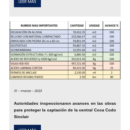
LEER MÁS
31 -
marzo -
2023
Autoridades inspeccionaron avances en las obras
para proteger la captación de la central Coca Codo
Sinclair