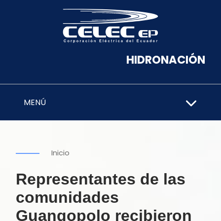
HIDRONACIÓN
MENÚ
Inicio
Representantes de las
comunidades
Guangopolo recibieron