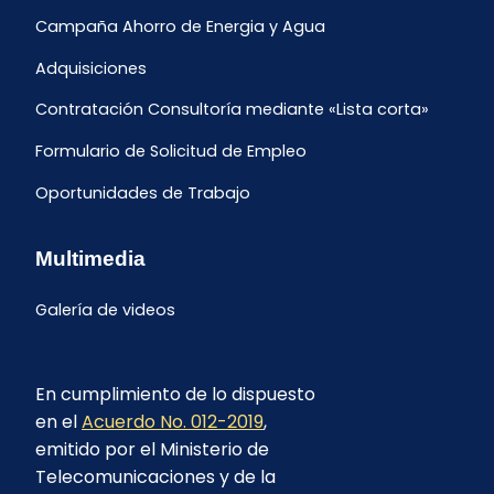
Campaña Ahorro de Energia y Agua
Adquisiciones
Contratación Consultoría mediante «Lista corta»
Formulario de Solicitud de Empleo
Oportunidades de Trabajo
Multimedia
Galería de videos
En cumplimiento de lo dispuesto
en el
Acuerdo No. 012-2019
,
emitido por el Ministerio de
Telecomunicaciones y de la