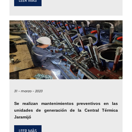
LEER MÁS
31 -
marzo -
2023
Se realizan mantenimientos preventivos en las
unidades de generación de la Central Térmica
Jaramijó
LEER MÁS