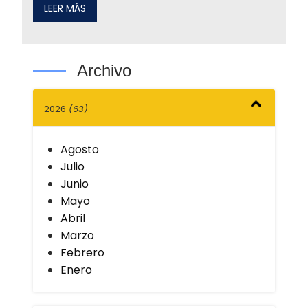
LEER MÁS
Archivo
2026
(63)
Agosto
Julio
Junio
Mayo
Abril
Marzo
Febrero
Enero