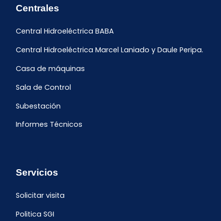
Centrales
Central Hidroeléctrica BABA
Central Hidroeléctrica Marcel Laniado y Daule Peripa.
Casa de máquinas
Sala de Control
Subestación
Informes Técnicos
Servicios
Solicitar visita
Politica SGI