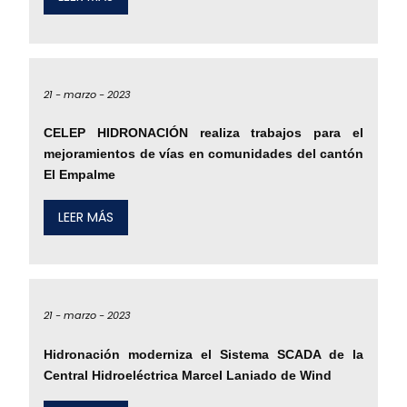
21 -
marzo -
2023
CELEP HIDRONACIÓN realiza trabajos para el
mejoramientos de vías en comunidades del cantón
El Empalme
LEER MÁS
21 -
marzo -
2023
Hidronación moderniza el Sistema SCADA de la
Central Hidroeléctrica Marcel Laniado de Wind