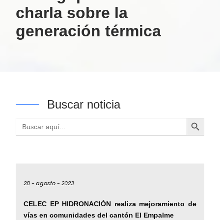
charla sobre la
generación térmica
Buscar noticia
Botón de búsqueda
Buscar:
28 -
agosto -
2023
CELEC EP HIDRONACIÓN realiza mejoramiento de
vías en comunidades del cantón El Empalme