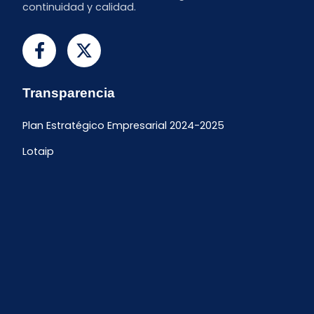
continuidad y calidad.
Transparencia
Plan Estratégico Empresarial 2024-2025
Lotaip