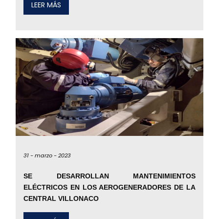
LEER MÁS
31 -
marzo -
2023
SE DESARROLLAN MANTENIMIENTOS
ELÉCTRICOS EN LOS AEROGENERADORES DE LA
CENTRAL VILLONACO