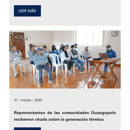
LEER MÁS
31 -
marzo -
2023
Representantes de las comunidades Guangopolo
recibieron charla sobre la generación térmica