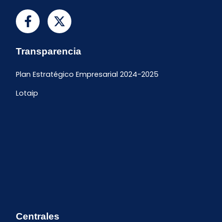
Transparencia
Plan Estratégico Empresarial 2024-2025
Lotaip
Centrales