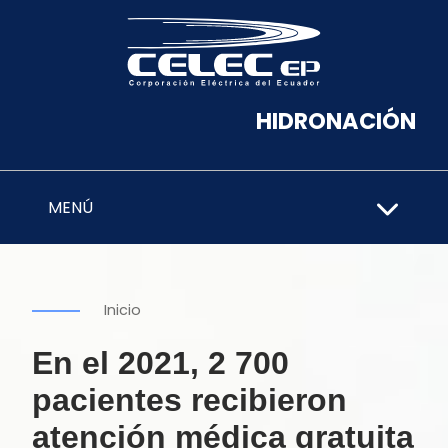
HIDRONACIÓN
MENÚ
Inicio
En el 2021, 2 700
pacientes recibieron
atención médica gratuita