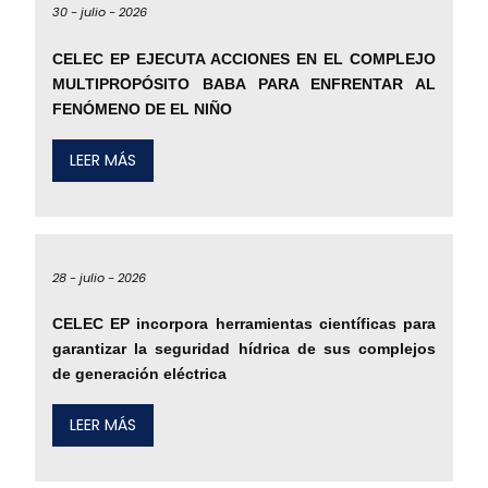
30 -
julio -
2026
CELEC EP EJECUTA ACCIONES EN EL COMPLEJO
MULTIPROPÓSITO BABA PARA ENFRENTAR AL
FENÓMENO DE EL NIÑO
LEER MÁS
28 -
julio -
2026
CELEC EP incorpora herramientas científicas para
garantizar la seguridad hídrica de sus complejos
de generación eléctrica
LEER MÁS