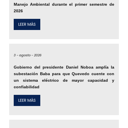
Manejo Ambiental durante el primer semestre de
2026
LEER MÁS
3 -
agosto -
2026
Gobierno del presidente Daniel Noboa amplía la
subestación Baba para que Quevedo cuente con
un sistema eléctrico de mayor capacidad y
confiabilidad
LEER MÁS