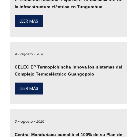
la infraestructura eléctrica en Tungurahua
LEER MÁS
4 -
agosto -
2026
CELEC EP Termopichincha innova los sistemas del
Complejo Termoeléctrico Guangopolo
LEER MÁS
3 -
agosto -
2026
Central Manduriacu cumplió el 100% de su Plan de