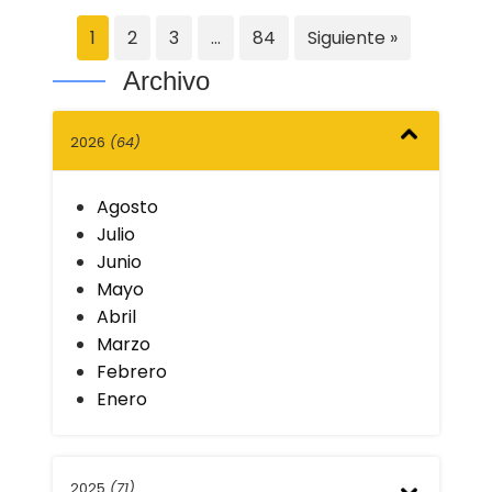
1
2
3
…
84
Siguiente »
Archivo
2026
(64)
Agosto
Julio
Junio
Mayo
Abril
Marzo
Febrero
Enero
2025
(71)