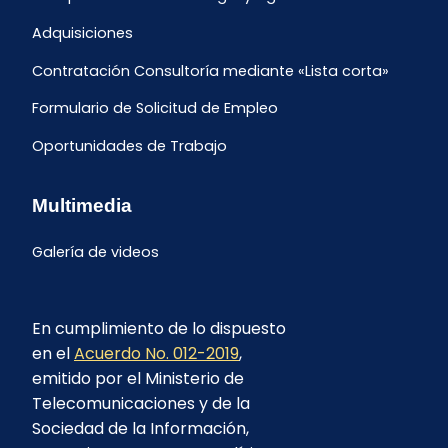
Adquisiciones
Contratación Consultoría mediante «Lista corta»
Formulario de Solicitud de Empleo
Oportunidades de Trabajo
Multimedia
Galería de videos
En cumplimiento de lo dispuesto
en el
Acuerdo No. 012-2019
,
emitido por el Ministerio de
Telecomunicaciones y de la
Sociedad de la Información,