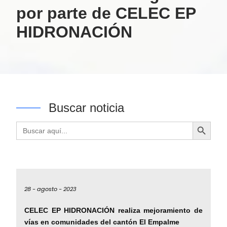
por parte de CELEC EP
HIDRONACIÓN
Buscar noticia
Botón de búsqueda
Buscar:
28 -
agosto -
2023
CELEC EP HIDRONACIÓN realiza mejoramiento de
vías en comunidades del cantón El Empalme