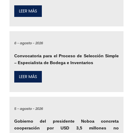
LEER MÁS
6 -
agosto -
2026
Convocatoria para el Proceso de Selección Simple
– Especialista de Bodega e Inventarios
LEER MÁS
5 -
agosto -
2026
Gobierno del presidente Noboa concreta
cooperación por USD 3,5 millones no