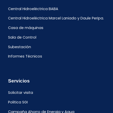
Central Hidroeléctrica BABA
Central Hidroeléctrica Marcel Laniado y Daule Peripa.
Casa de máquinas
Sala de Control
Subestación
Informes Técnicos
Servicios
Solicitar visita
Politica SGI
Campaña Ahorro de Energia y Agua