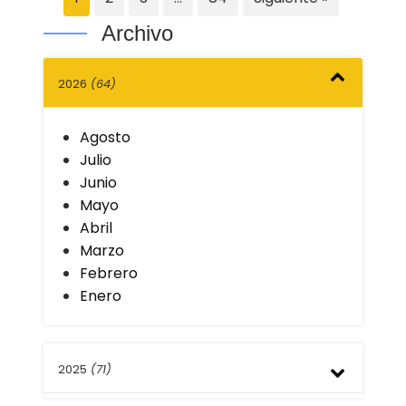
Archivo
2026
(64)
Agosto
Julio
Junio
Mayo
Abril
Marzo
Febrero
Enero
2025
(71)