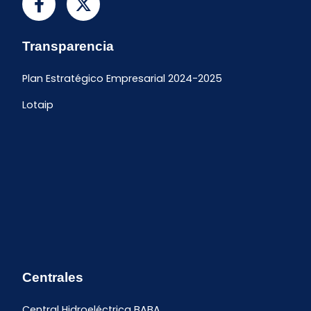
Transparencia
Plan Estratégico Empresarial 2024-2025
Lotaip
Centrales
Central Hidroeléctrica BABA