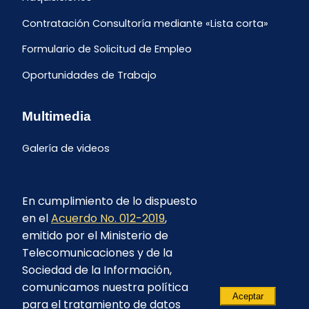
Contratación Consultoría mediante «Lista corta»
Formulario de Solicitud de Empleo
Oportunidades de Trabajo
Multimedia
Galería de videos
En cumplimiento de lo dispuesto
en el
Acuerdo No. 012-2019
,
emitido por el Ministerio de
Telecomunicaciones y de la
Sociedad de la Información,
comunicamos nuestra política
Aceptar
para el tratamiento de datos