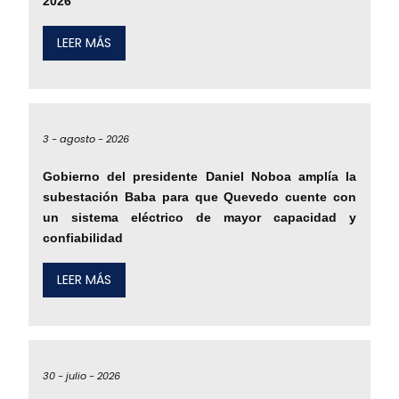
2026
LEER MÁS
3 -
agosto -
2026
Gobierno del presidente Daniel Noboa amplía la
subestación Baba para que Quevedo cuente con
un sistema eléctrico de mayor capacidad y
confiabilidad
LEER MÁS
30 -
julio -
2026