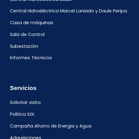
Central Hidroeléctrica Marcel Laniado y Daule Peripa.
Casa de máquinas
Sala de Control
Subestación
Informes Técnicos
Servicios
Solicitar visita
Politica SGI
Campaña Ahorro de Energia y Agua
Adquisiciones