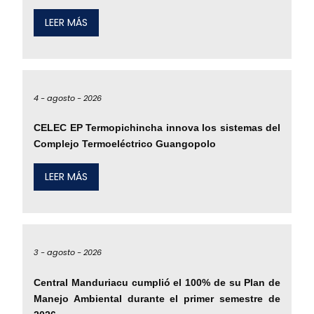
LEER MÁS
4 -
agosto -
2026
CELEC EP Termopichincha innova los sistemas del
Complejo Termoeléctrico Guangopolo
LEER MÁS
3 -
agosto -
2026
Central Manduriacu cumplió el 100% de su Plan de
Manejo Ambiental durante el primer semestre de