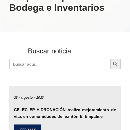
Bodega e Inventarios
Buscar noticia
Botón de búsqueda
Buscar:
28 -
agosto -
2023
CELEC EP HIDRONACIÓN realiza mejoramiento de
vías en comunidades del cantón El Empalme