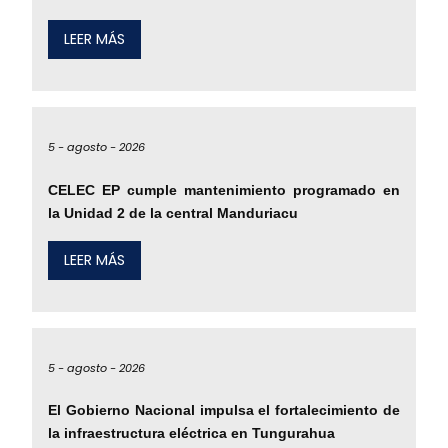
LEER MÁS
5 -
agosto -
2026
CELEC EP cumple mantenimiento programado en
la Unidad 2 de la central Manduriacu
LEER MÁS
5 -
agosto -
2026
El Gobierno Nacional impulsa el fortalecimiento de
la infraestructura eléctrica en Tungurahua