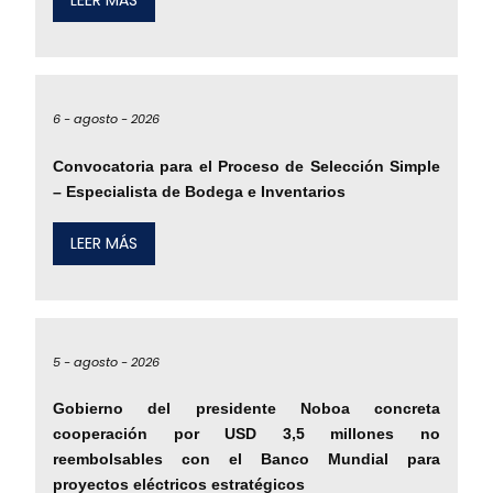
LEER MÁS
6 -
agosto -
2026
Convocatoria para el Proceso de Selección Simple
– Especialista de Bodega e Inventarios
LEER MÁS
5 -
agosto -
2026
Gobierno del presidente Noboa concreta
cooperación por USD 3,5 millones no
reembolsables con el Banco Mundial para
proyectos eléctricos estratégicos