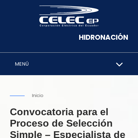
HIDRONACIÓN
MENÚ
Inicio
Convocatoria para el
Proceso de Selección
Simple – Especialista de