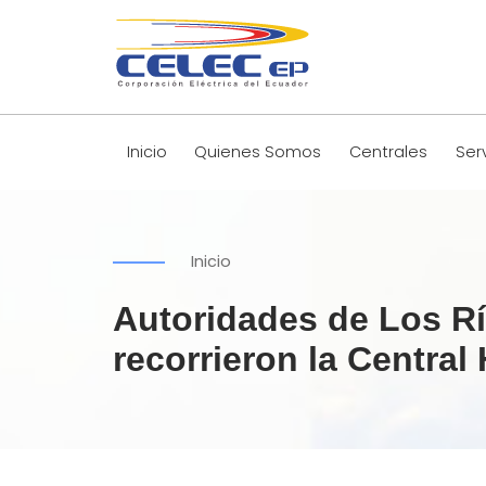
Inicio
Quienes Somos
Centrales
Ser
Inicio
Autoridades de Los Rí
recorrieron la Central