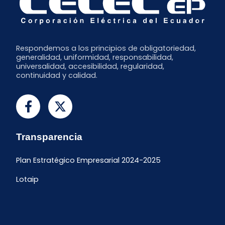
Enero
Respondemos a los principios de obligatoriedad,
generalidad, uniformidad, responsabilidad,
universalidad, accesibilidad, regularidad,
continuidad y calidad.
Transparencia
Plan Estratégico Empresarial 2024-2025
Lotaip