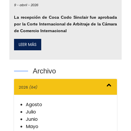
9 -
abril -
2026
La recepción de Coca Codo Sinclair fue aprobada
por la Corte Internacional de Arbitraje de la Cámara
de Comercio Internacional
LEER MÁS
Archivo
2026
(64)
Agosto
Julio
Junio
Mayo