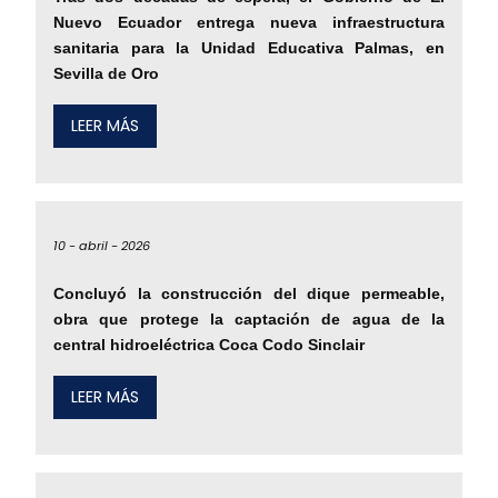
Nuevo Ecuador entrega nueva infraestructura
sanitaria para la Unidad Educativa Palmas, en
Sevilla de Oro
LEER MÁS
10 -
abril -
2026
Concluyó la construcción del dique permeable,
obra que protege la captación de agua de la
central hidroeléctrica Coca Codo Sinclair
LEER MÁS