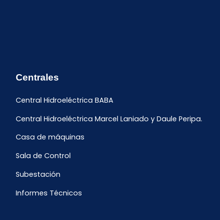
Centrales
Central Hidroeléctrica BABA
Central Hidroeléctrica Marcel Laniado y Daule Peripa.
Casa de máquinas
Sala de Control
Subestación
Informes Técnicos