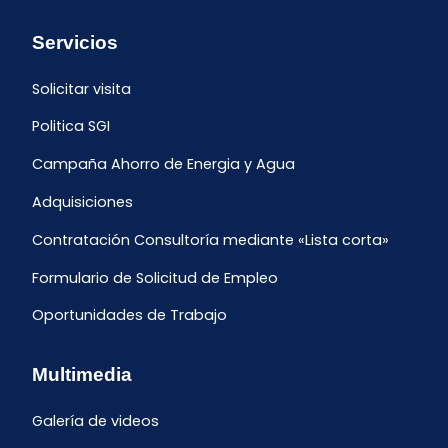
Servicios
Solicitar visita
Politica SGI
Campaña Ahorro de Energia y Agua
Adquisiciones
Contratación Consultoría mediante «Lista corta»
Formulario de Solicitud de Empleo
Oportunidades de Trabajo
Multimedia
Galería de videos