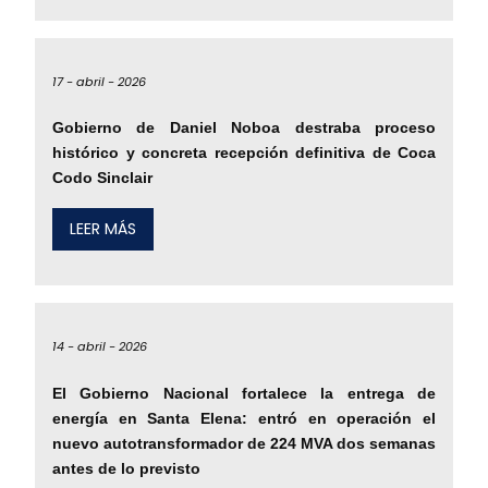
17 -
abril -
2026
Gobierno de Daniel Noboa destraba proceso
histórico y concreta recepción definitiva de Coca
Codo Sinclair
LEER MÁS
14 -
abril -
2026
El Gobierno Nacional fortalece la entrega de
energía en Santa Elena: entró en operación el
nuevo autotransformador de 224 MVA dos semanas
antes de lo previsto