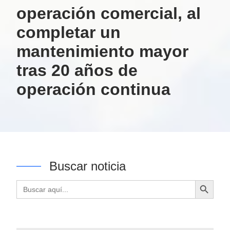
operación comercial, al
completar un
mantenimiento mayor
tras 20 años de
operación continua
Buscar noticia
Botón de búsqueda
Buscar: