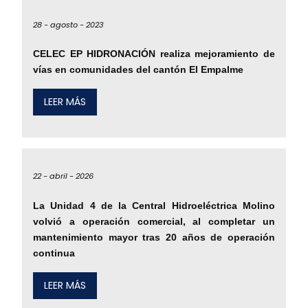
28 -
agosto -
2023
CELEC EP HIDRONACIÓN realiza mejoramiento de
vías en comunidades del cantón El Empalme
LEER MÁS
22 -
abril -
2026
La Unidad 4 de la Central Hidroeléctrica Molino
volvió a operación comercial, al completar un
mantenimiento mayor tras 20 años de operación
continua
LEER MÁS