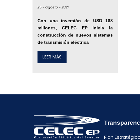
25 -
agosto -
2021
Con una inversión de USD 168
millones, CELEC EP inicia la
construcción de nuevos sistemas
de transmisión eléctrica
LEER MÁS
Transparenc
Plan Estratégic