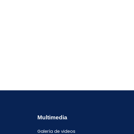
Multimedia
Galería de videos