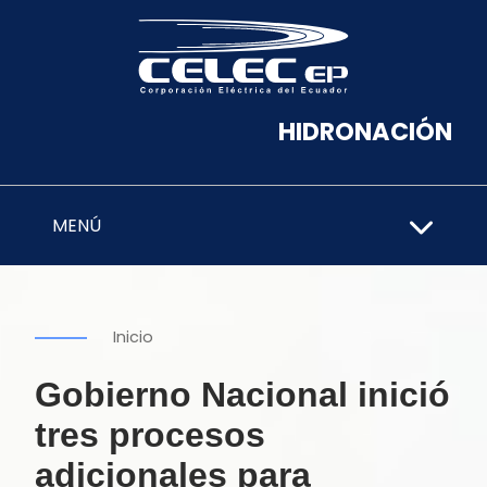
HIDRONACIÓN
MENÚ
Inicio
Gobierno Nacional inició
tres procesos
adicionales para