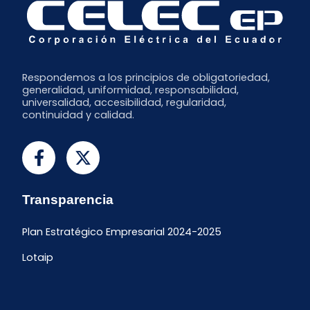
Enero
Respondemos a los principios de obligatoriedad,
generalidad, uniformidad, responsabilidad,
universalidad, accesibilidad, regularidad,
continuidad y calidad.
Transparencia
Plan Estratégico Empresarial 2024-2025
Lotaip