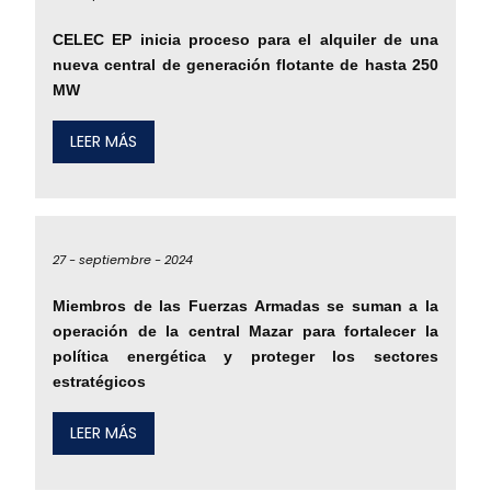
CELEC EP inicia proceso para el alquiler de una
nueva central de generación flotante de hasta 250
MW
LEER MÁS
27 -
septiembre -
2024
Miembros de las Fuerzas Armadas se suman a la
operación de la central Mazar para fortalecer la
política energética y proteger los sectores
estratégicos
LEER MÁS