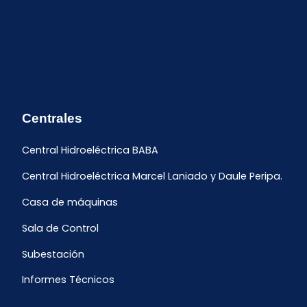
Centrales
Central Hidroeléctrica BABA
Central Hidroeléctrica Marcel Laniado y Daule Peripa.
Casa de máquinas
Sala de Control
Subestación
Informes Técnicos