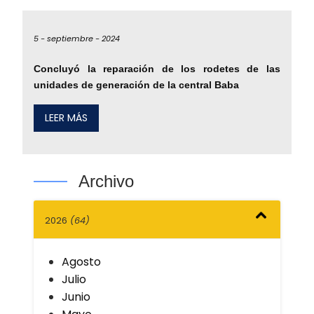
5 -
septiembre -
2024
Concluyó la reparación de los rodetes de las
unidades de generación de la central Baba
LEER MÁS
Archivo
2026
(64)
Agosto
Julio
Junio