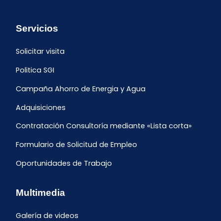
Servicios
Solicitar visita
Politica SGI
Campaña Ahorro de Energia y Agua
Adquisiciones
Contratación Consultoría mediante «Lista corta»
Formulario de Solicitud de Empleo
Oportunidades de Trabajo
Multimedia
Galería de videos