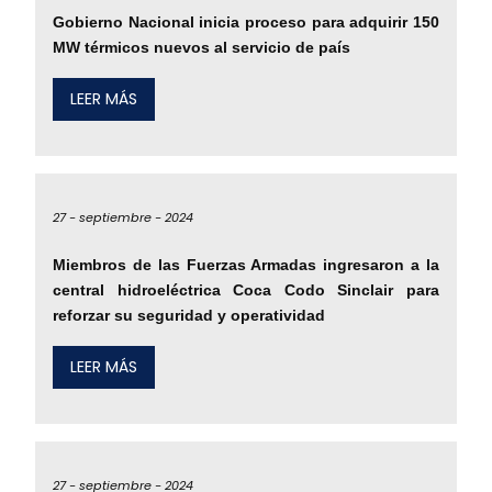
Gobierno Nacional inicia proceso para adquirir 150
MW térmicos nuevos al servicio de país
LEER MÁS
27 -
septiembre -
2024
Miembros de las Fuerzas Armadas ingresaron a la
central hidroeléctrica Coca Codo Sinclair para
reforzar su seguridad y operatividad
LEER MÁS
27 -
septiembre -
2024