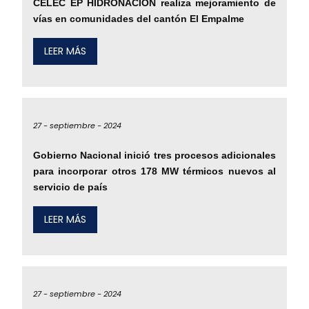
CELEC EP HIDRONACIÓN realiza mejoramiento de
vías en comunidades del cantón El Empalme
LEER MÁS
27 -
septiembre -
2024
Gobierno Nacional inició tres procesos adicionales
para incorporar otros 178 MW térmicos nuevos al
servicio de país
LEER MÁS
27 -
septiembre -
2024