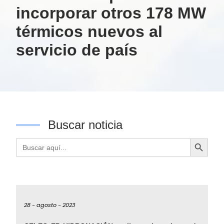
incorporar otros 178 MW
térmicos nuevos al
servicio de país
Buscar noticia
Botón de búsqueda
Buscar:
28 -
agosto -
2023