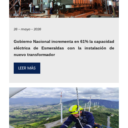
26 -
mayo -
2026
Gobierno Nacional incrementa en 61% la capacidad
eléctrica de Esmeraldas con la instalación de
nuevo transformador
LEER MÁS