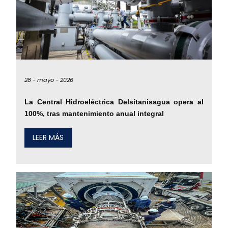
28 -
mayo -
2026
La Central Hidroeléctrica Delsitanisagua opera al
100%, tras mantenimiento anual integral
LEER MÁS