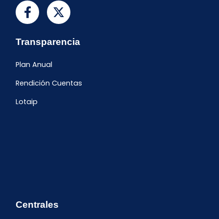
Transparencia
Plan Anual
Rendición Cuentas
Lotaip
Centrales