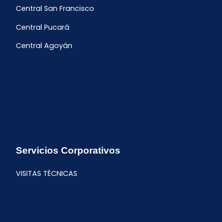
Central San Francisco
Central Pucará
Central Agoyán
Servicios Corporativos
VISITAS TÉCNICAS