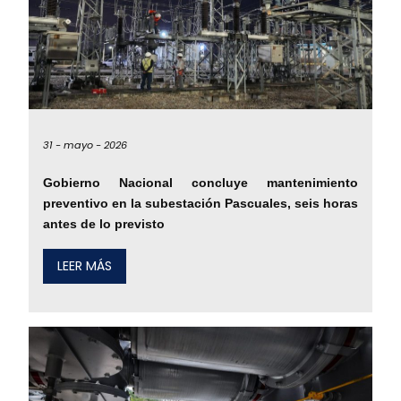
31 -
mayo -
2026
Gobierno Nacional concluye mantenimiento
preventivo en la subestación Pascuales, seis horas
antes de lo previsto
LEER MÁS