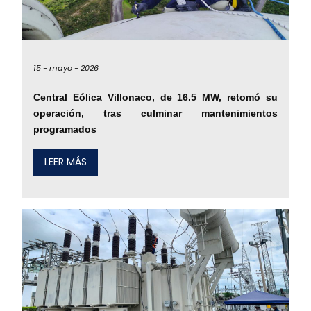
15 -
mayo -
2026
Central Eólica Villonaco, de 16.5 MW, retomó su
operación, tras culminar mantenimientos
programados
LEER MÁS