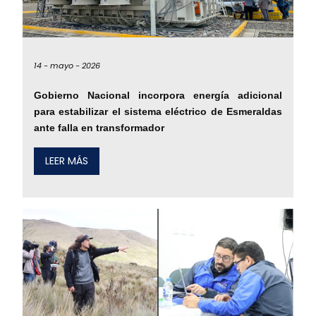
14 -
mayo -
2026
Gobierno Nacional incorpora energía adicional
para estabilizar el sistema eléctrico de Esmeraldas
ante falla en transformador
LEER MÁS