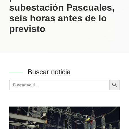
subestación Pascuales,
seis horas antes de lo
previsto
Buscar noticia
Botón de búsqueda
Buscar: