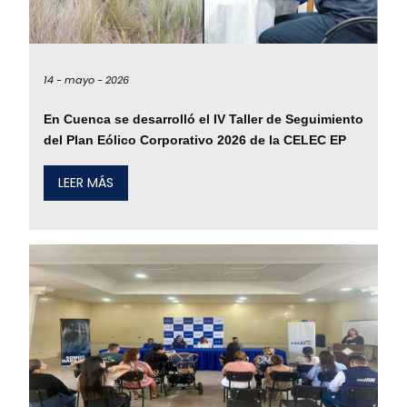
14 -
mayo -
2026
En Cuenca se desarrolló el IV Taller de Seguimiento
del Plan Eólico Corporativo 2026 de la CELEC EP
LEER MÁS