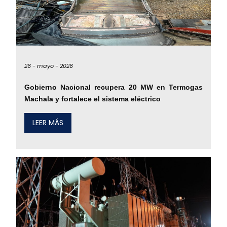
26 -
mayo -
2026
Gobierno Nacional recupera 20 MW en Termogas
Machala y fortalece el sistema eléctrico
LEER MÁS