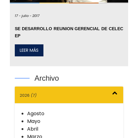
17 -
julio -
2017
SE DESARROLLO REUNION GERENCIAL DE CELEC
EP
LEER MÁS
Archivo
2026
(7)
Agosto
Mayo
Abril
Marzo