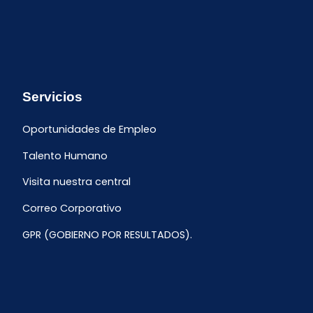
Servicios
Oportunidades de Empleo
Talento Humano
Visita nuestra central
Correo Corporativo
GPR (GOBIERNO POR RESULTADOS).