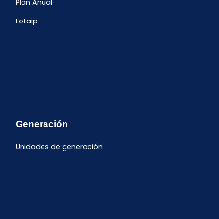
Plan Anual
Lotaip
Generación
Unidades de generación