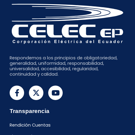
Respondemos a los principios de obligatoriedad,
generalidad, uniformidad, responsabilidad,
universalidad, accesibilidad, regularidad,
continuidad y calidad.
Transparencia
Rendición Cuentas