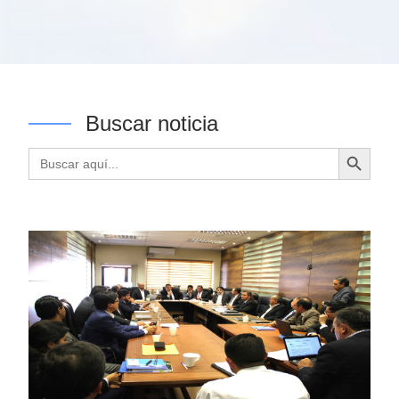
Buscar noticia
Botón de búsqueda
Buscar: