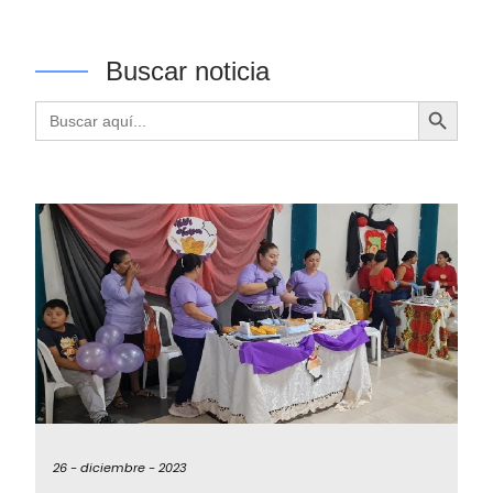
Buscar noticia
Botón de búsqueda
Buscar:
26 -
diciembre -
2023