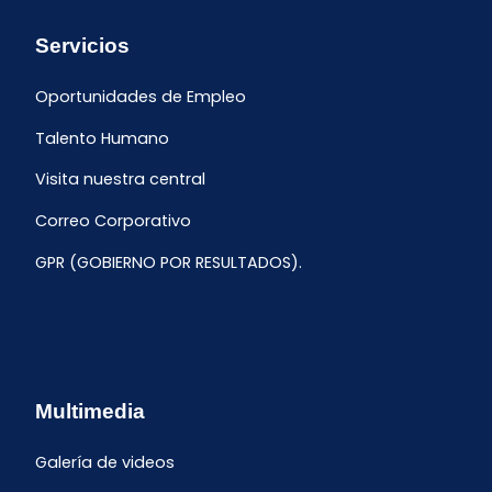
Servicios
Oportunidades de Empleo
Talento Humano
Visita nuestra central
Correo Corporativo
GPR (GOBIERNO POR RESULTADOS).
Multimedia
Galería de videos