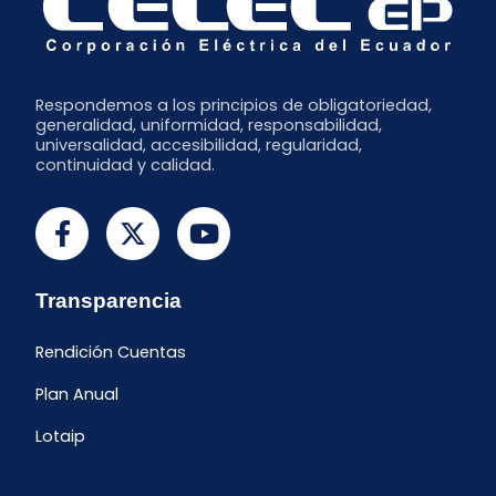
Respondemos a los principios de obligatoriedad,
generalidad, uniformidad, responsabilidad,
universalidad, accesibilidad, regularidad,
continuidad y calidad.
Transparencia
Rendición Cuentas
Plan Anual
Lotaip