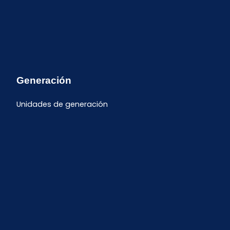
Generación
Unidades de generación