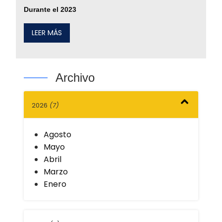
Durante el 2023
LEER MÁS
Archivo
2026
(7)
Agosto
Mayo
Abril
Marzo
Enero