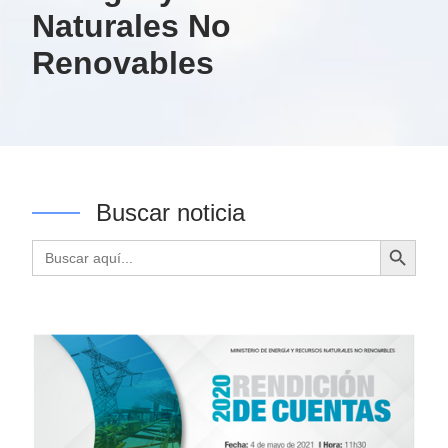
Naturales No
Renovables
Buscar noticia
Botón de búsqueda
Buscar: