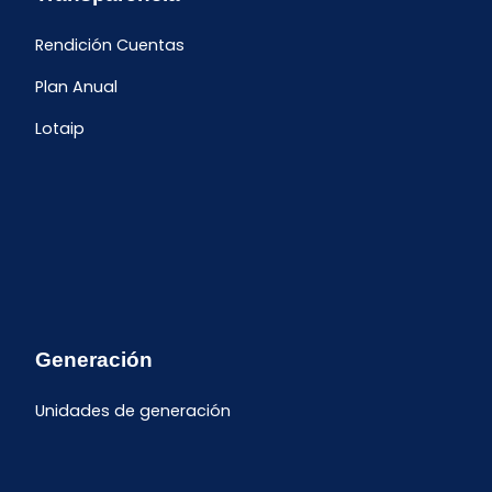
Rendición Cuentas
Plan Anual
Lotaip
Generación
Unidades de generación