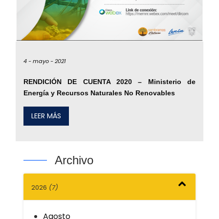
4 -
mayo -
2021
RENDICIÓN DE CUENTA 2020 – Ministerio de
Energía y Recursos Naturales No Renovables
LEER MÁS
Archivo
2026
(7)
Agosto