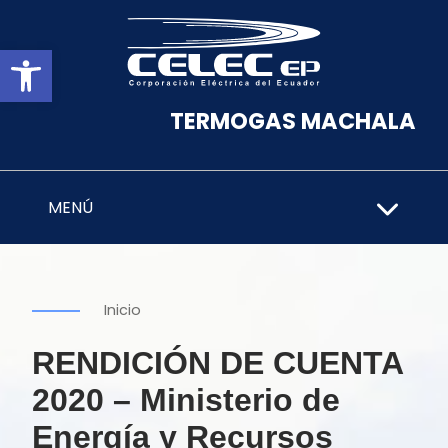
Abrir barra de herramientas
TERMOGAS MACHALA
MENÚ
Inicio
RENDICIÓN DE CUENTA
2020 – Ministerio de
Energía y Recursos