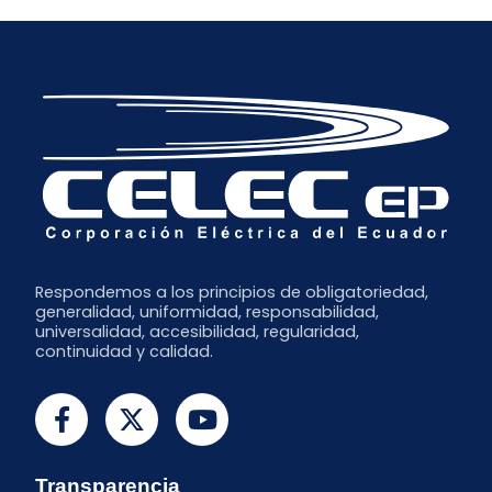
Marzo
Febrero
Respondemos a los principios de obligatoriedad,
generalidad, uniformidad, responsabilidad,
universalidad, accesibilidad, regularidad,
continuidad y calidad.
Transparencia