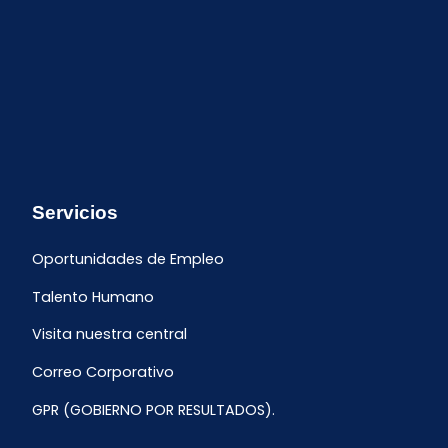
Servicios
Oportunidades de Empleo
Talento Humano
Visita nuestra central
Correo Corporativo
GPR (GOBIERNO POR RESULTADOS).