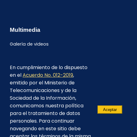
Multimedia
Galería de videos
En cumplimiento de lo dispuesto
en el
Acuerdo No. 012-2019
,
emitido por el Ministerio de
Telecomunicaciones y de la
Sociedad de la Información,
comunicamos nuestra política
Aceptar
para el tratamiento de datos
personales. Para continuar
navegando en este sitio debe
aceptar los términos de la misma.