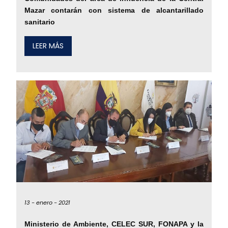
Mazar contarán con sistema de alcantarillado
sanitario
LEER MÁS
13 -
enero -
2021
Ministerio de Ambiente, CELEC SUR, FONAPA y la