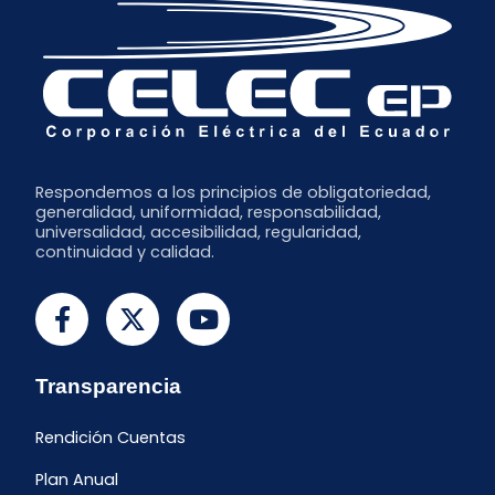
Respondemos a los principios de obligatoriedad,
generalidad, uniformidad, responsabilidad,
universalidad, accesibilidad, regularidad,
continuidad y calidad.
Transparencia
Rendición Cuentas
Plan Anual