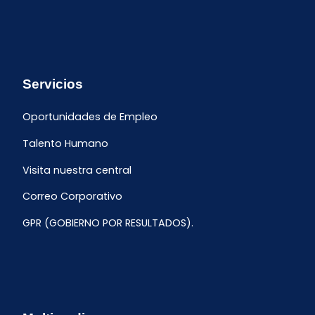
Servicios
Oportunidades de Empleo
Talento Humano
Visita nuestra central
Correo Corporativo
GPR (GOBIERNO POR RESULTADOS).