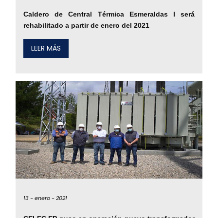
Caldero de Central Térmica Esmeraldas I será
rehabilitado a partir de enero del 2021
LEER MÁS
13 -
enero -
2021