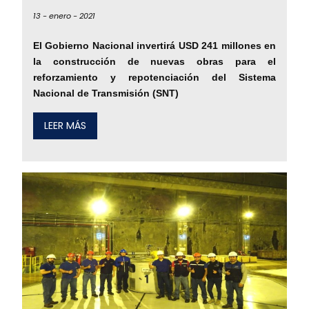
13 -
enero -
2021
El Gobierno Nacional invertirá USD 241 millones en
la construcción de nuevas obras para el
reforzamiento y repotenciación del Sistema
Nacional de Transmisión (SNT)
LEER MÁS