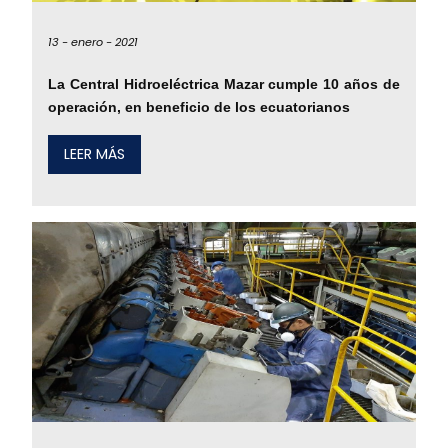
13 -
enero -
2021
La Central Hidroeléctrica Mazar cumple 10 años de
operación, en beneficio de los ecuatorianos
LEER MÁS