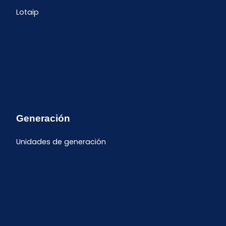
Lotaip
Generación
Unidades de generación