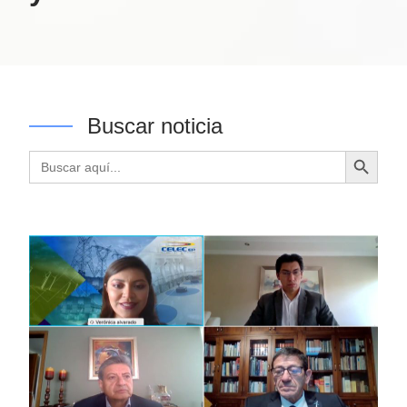
Buscar noticia
Botón de búsqueda
Buscar: