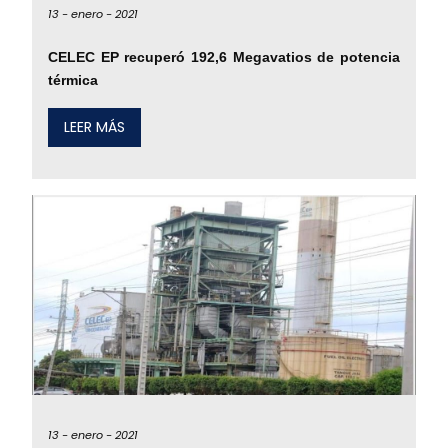
13 -
enero -
2021
CELEC EP recuperó 192,6 Megavatios de potencia
térmica
LEER MÁS
13 -
enero -
2021