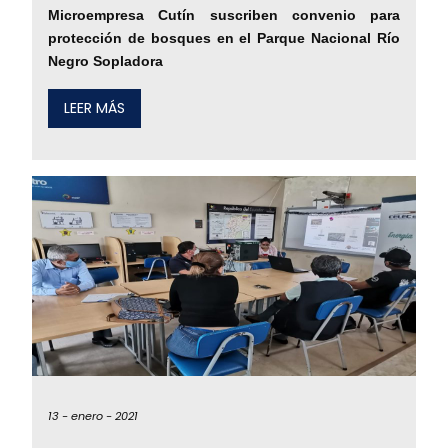
Microempresa Cutín suscriben convenio para
protección de bosques en el Parque Nacional Río
Negro Sopladora
LEER MÁS
13 -
enero -
2021