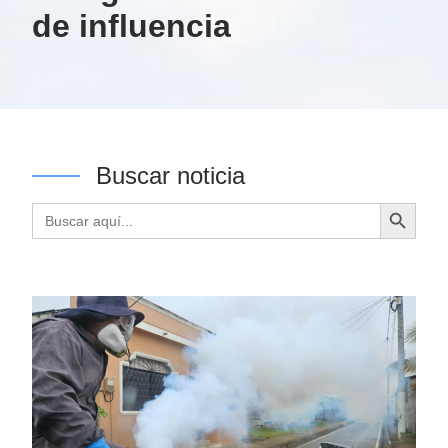
de influencia
Buscar noticia
Botón de búsqueda
Buscar: