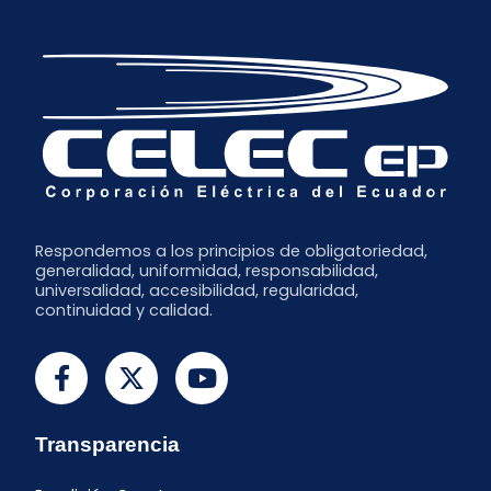
Respondemos a los principios de obligatoriedad,
generalidad, uniformidad, responsabilidad,
universalidad, accesibilidad, regularidad,
continuidad y calidad.
Transparencia