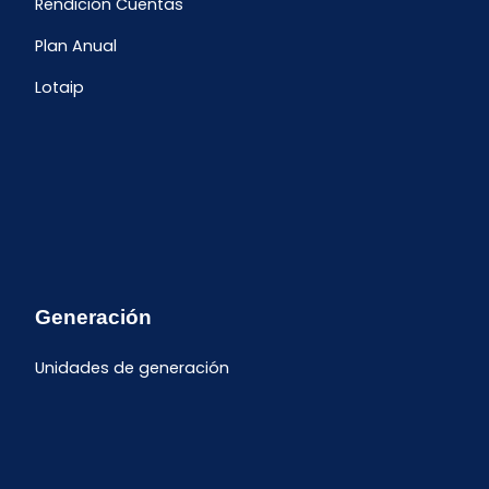
Rendición Cuentas
Plan Anual
Lotaip
Generación
Unidades de generación