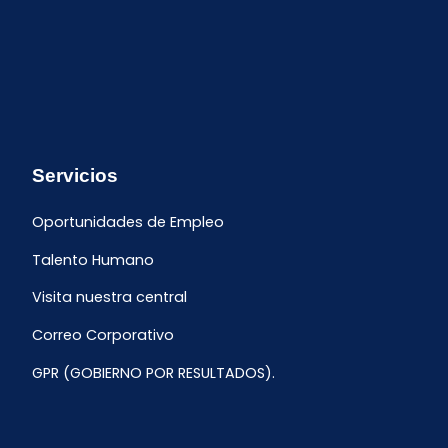
Servicios
Oportunidades de Empleo
Talento Humano
Visita nuestra central
Correo Corporativo
GPR (GOBIERNO POR RESULTADOS).