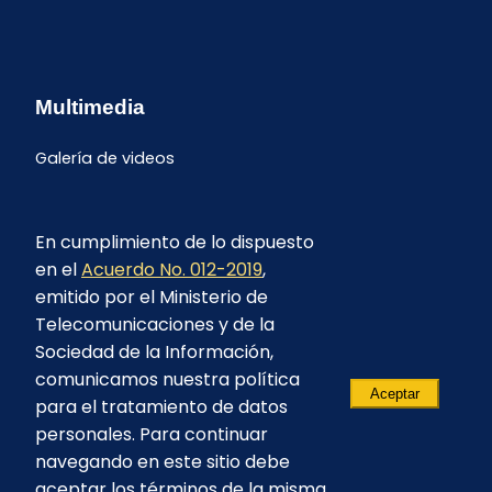
Multimedia
Galería de videos
En cumplimiento de lo dispuesto
en el
Acuerdo No. 012-2019
,
emitido por el Ministerio de
Telecomunicaciones y de la
Sociedad de la Información,
comunicamos nuestra política
Aceptar
para el tratamiento de datos
personales. Para continuar
navegando en este sitio debe
aceptar los términos de la misma.