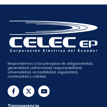
Marzo
Febrero
Respondemos a los principios de obligatoriedad,
generalidad, uniformidad, responsabilidad,
universalidad, accesibilidad, regularidad,
continuidad y calidad.
Transparencia