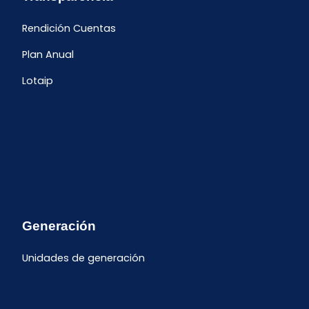
Rendición Cuentas
Plan Anual
Lotaip
Generación
Unidades de generación