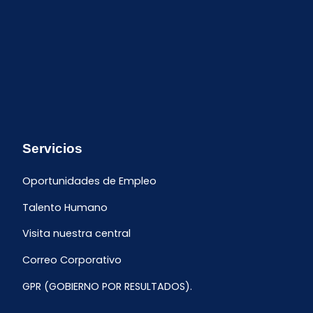
Servicios
Oportunidades de Empleo
Talento Humano
Visita nuestra central
Correo Corporativo
GPR (GOBIERNO POR RESULTADOS).