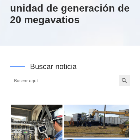
unidad de generación de
20 megavatios
Buscar noticia
Botón de búsqueda
Buscar: