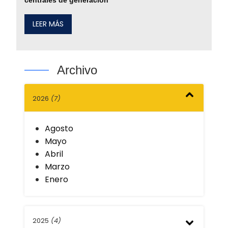
LEER MÁS
Archivo
2026
(7)
Agosto
Mayo
Abril
Marzo
Enero
2025
(4)