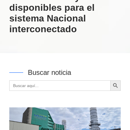
disponibles para el
sistema Nacional
interconectado
Buscar noticia
Botón de búsqueda
Buscar: