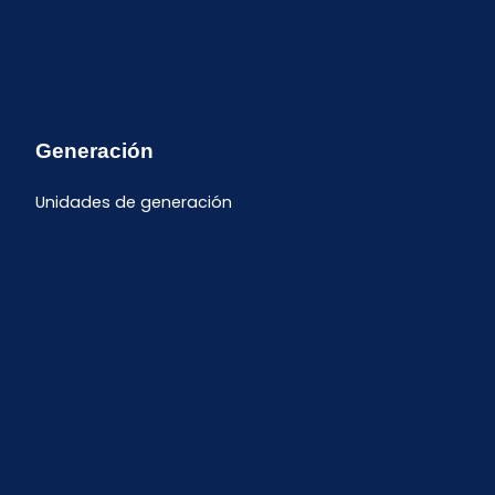
Generación
Unidades de generación