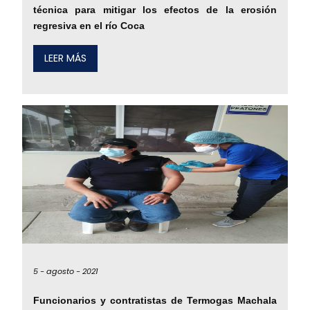
técnica para mitigar los efectos de la erosión
regresiva en el río Coca
LEER MÁS
5 -
agosto -
2021
Funcionarios y contratistas de Termogas Machala