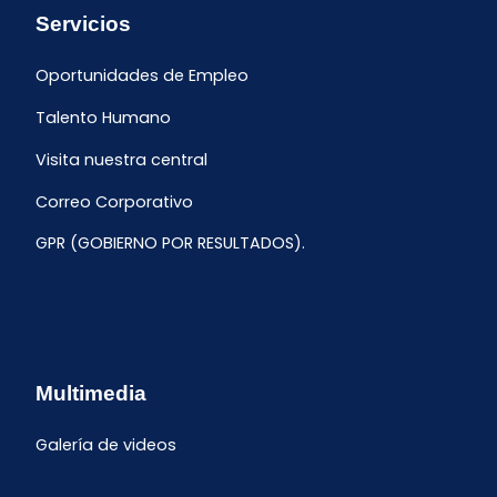
Servicios
Oportunidades de Empleo
Talento Humano
Visita nuestra central
Correo Corporativo
GPR (GOBIERNO POR RESULTADOS).
Multimedia
Galería de videos