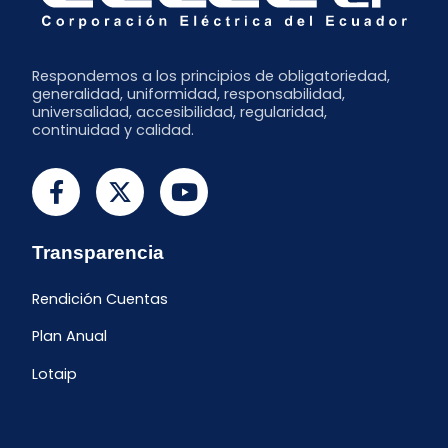
Respondemos a los principios de obligatoriedad,
generalidad, uniformidad, responsabilidad,
universalidad, accesibilidad, regularidad,
continuidad y calidad.
Transparencia
Rendición Cuentas
Plan Anual
Lotaip