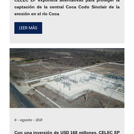
captación de la central Coca Codo Sinclair de la
erosión en el río Coca
LEER MÁS
6 -
agosto -
2021
Con una inversión de USD 168 millones, CELEC EP