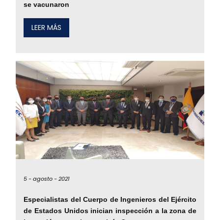
se vacunaron
LEER MÁS
5 -
agosto -
2021
Especialistas del Cuerpo de Ingenieros del Ejército
de Estados Unidos inician inspección a la zona de