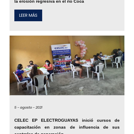
la erosión regresiva en el río Coca
LEER MÁS
5 -
agosto -
2021
CELEC EP ELECTROGUAYAS inició cursos de
capacitación en zonas de influencia de sus
centrales de generación