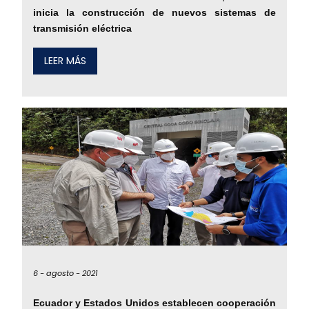
inicia la construcción de nuevos sistemas de
transmisión eléctrica
LEER MÁS
6 -
agosto -
2021
Ecuador y Estados Unidos establecen cooperación