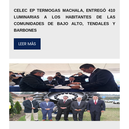
CELEC EP TERMOGAS MACHALA, ENTREGÓ 410
LUMINARIAS A LOS HABITANTES DE LAS
COMUNIDADES DE BAJO ALTO, TENDALES Y
BARBONES
LEER MÁS