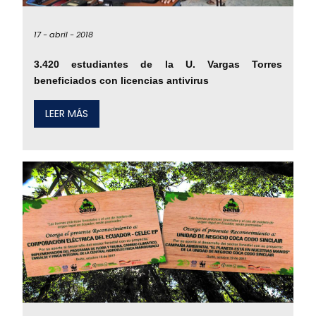
17 -
abril -
2018
3.420 estudiantes de la U. Vargas Torres
beneficiados con licencias antivirus
LEER MÁS