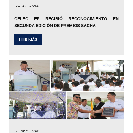
17 -
abril -
2018
CELEC EP RECIBIÓ RECONOCIMIENTO EN
SEGUNDA EDICIÓN DE PREMIOS SACHA
LEER MÁS
17 -
abril -
2018