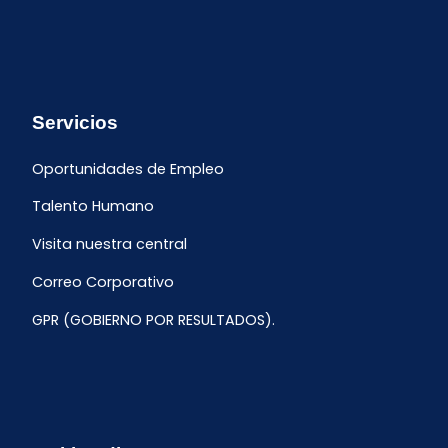
Servicios
Oportunidades de Empleo
Talento Humano
Visita nuestra central
Correo Corporativo
GPR (GOBIERNO POR RESULTADOS).