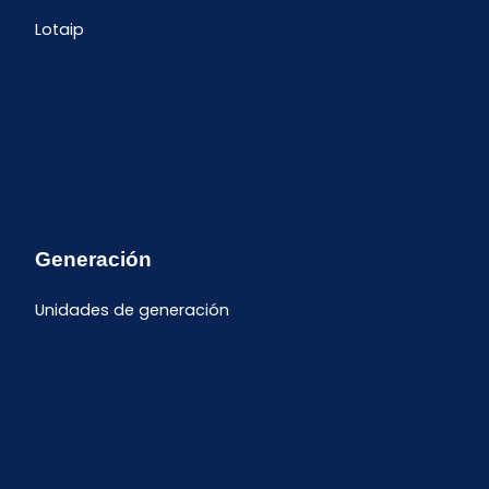
Lotaip
Generación
Unidades de generación