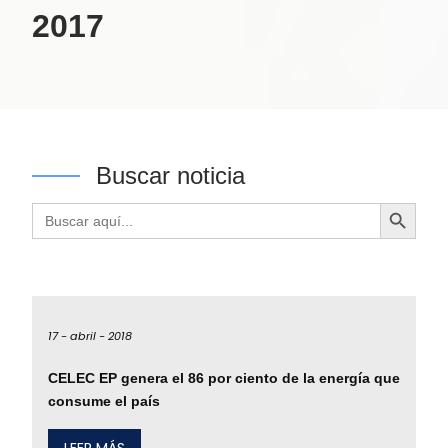
2017
Buscar noticia
Botón de búsqueda
Buscar:
17 -
abril -
2018
CELEC EP genera el 86 por ciento de la energía que
consume el país