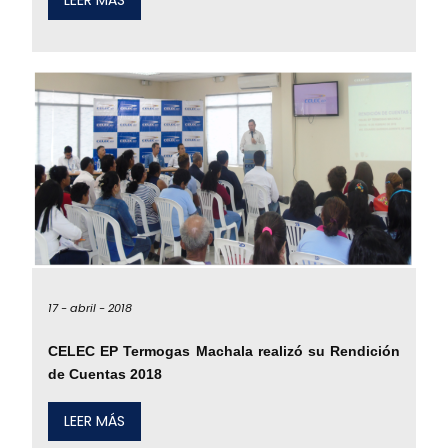
LEER MÁS
17 -
abril -
2018
CELEC EP Termogas Machala realizó su Rendición
de Cuentas 2018
LEER MÁS