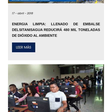
17 -
abril -
2018
ENERGIA LIMPIA: LLENADO DE EMBALSE
DELSITANISAGUA REDUCIRÁ 480 MIL TONELADAS
DE DIÓXIDO AL AMBIENTE
LEER MÁS