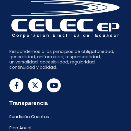
Respondemos a los principios de obligatoriedad,
generalidad, uniformidad, responsabilidad,
universalidad, accesibilidad, regularidad,
continuidad y calidad.
Transparencia
Rendición Cuentas
Plan Anual