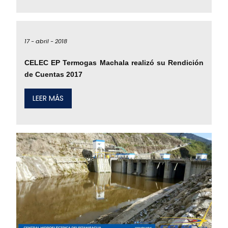
17 -
abril -
2018
CELEC EP Termogas Machala realizó su Rendición
de Cuentas 2017
LEER MÁS