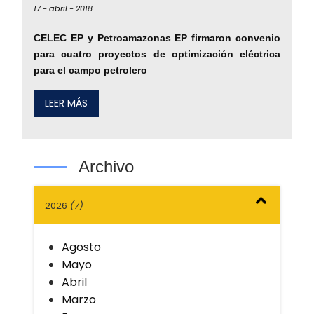
17 -
abril -
2018
CELEC EP y Petroamazonas EP firmaron convenio
para cuatro proyectos de optimización eléctrica
para el campo petrolero
LEER MÁS
Archivo
2026
(7)
Agosto
Mayo
Abril
Marzo