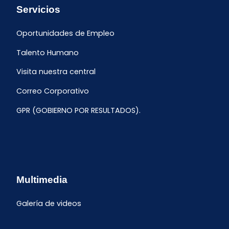
Servicios
Oportunidades de Empleo
Talento Humano
Visita nuestra central
Correo Corporativo
GPR (GOBIERNO POR RESULTADOS).
Multimedia
Galería de videos