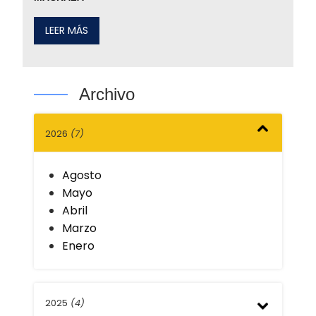
LEER MÁS
Archivo
2026
(7)
Agosto
Mayo
Abril
Marzo
Enero
2025
(4)