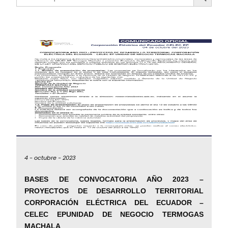
4 -
octubre -
2023
BASES DE CONVOCATORIA AÑO 2023 –
PROYECTOS DE DESARROLLO TERRITORIAL
CORPORACIÓN ELÉCTRICA DEL ECUADOR –
CELEC EPUNIDAD DE NEGOCIO TERMOGAS
MACHALA