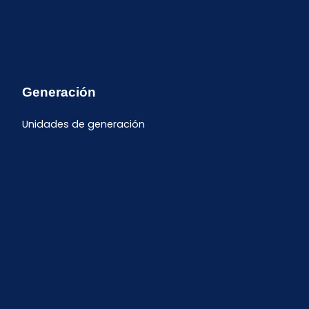
Generación
Unidades de generación