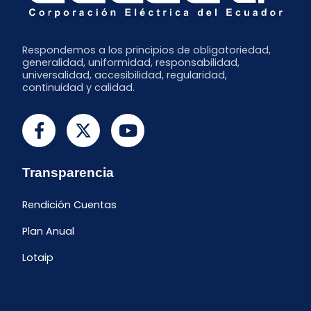
Respondemos a los principios de obligatoriedad,
generalidad, uniformidad, responsabilidad,
universalidad, accesibilidad, regularidad,
continuidad y calidad.
Transparencia
Rendición Cuentas
Plan Anual
Lotaip