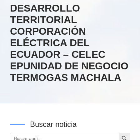
DESARROLLO
TERRITORIAL
CORPORACIÓN
ELÉCTRICA DEL
ECUADOR – CELEC
EPUNIDAD DE NEGOCIO
TERMOGAS MACHALA
Buscar noticia
Botón de búsqueda
Buscar: