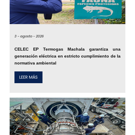
3 -
agosto -
2026
CELEC EP Termogas Machala garantiza una
generación eléctrica en estricto cumplimiento de la
normativa ambiental
LEER MÁS