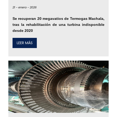
21 -
enero -
2026
Se recuperan 20 megavatios de Termogas Machala,
tras la rehabilitación de una turbina indisponible
desde 2020
LEER MÁS