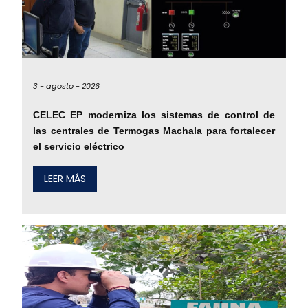
3 -
agosto -
2026
CELEC EP moderniza los sistemas de control de
las centrales de Termogas Machala para fortalecer
el servicio eléctrico
LEER MÁS