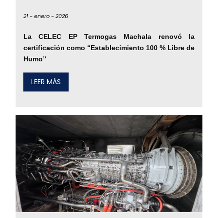
21 -
enero -
2026
La CELEC EP Termogas Machala renovó la
certificación como “Establecimiento 100 % Libre de
Humo”
LEER MÁS