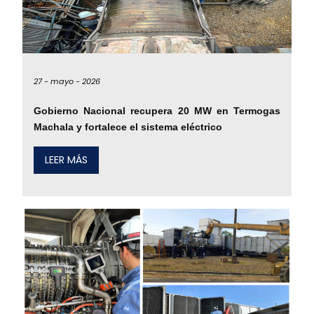
27 -
mayo -
2026
Gobierno Nacional recupera 20 MW en Termogas
Machala y fortalece el sistema eléctrico
LEER MÁS