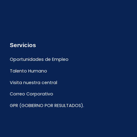
Servicios
Oportunidades de Empleo
Talento Humano
Visita nuestra central
Correo Corporativo
GPR (GOBIERNO POR RESULTADOS).