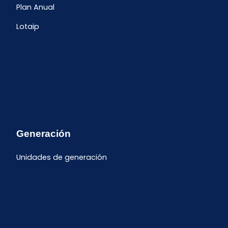
Plan Anual
Lotaip
Generación
Unidades de generación