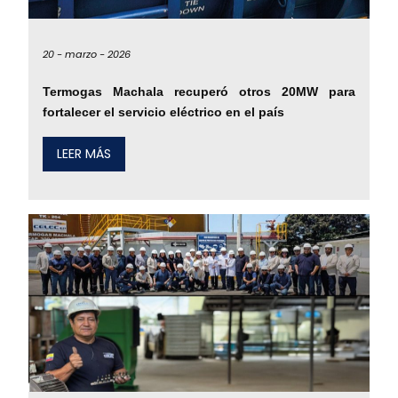
20 -
marzo -
2026
Termogas Machala recuperó otros 20MW para
fortalecer el servicio eléctrico en el país
LEER MÁS