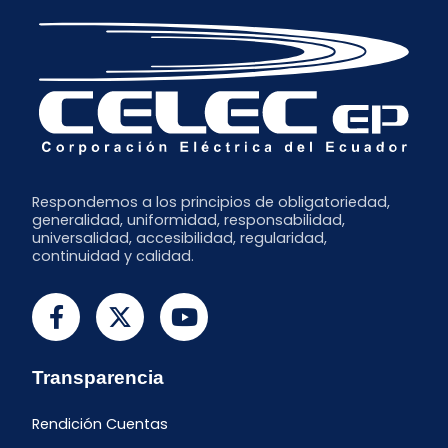
Respondemos a los principios de obligatoriedad,
generalidad, uniformidad, responsabilidad,
universalidad, accesibilidad, regularidad,
continuidad y calidad.
Transparencia
Rendición Cuentas