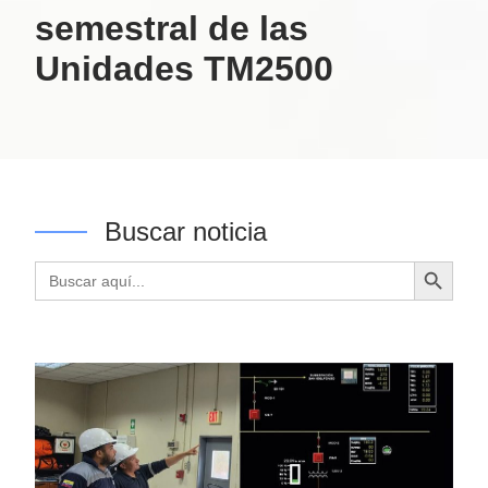
semestral de las
Unidades TM2500
Buscar noticia
Botón de búsqueda
Buscar: