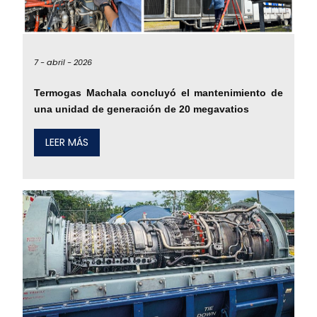
7 -
abril -
2026
Termogas Machala concluyó el mantenimiento de
una unidad de generación de 20 megavatios
LEER MÁS