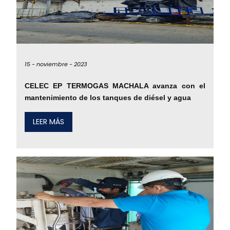
15 -
noviembre -
2023
CELEC EP TERMOGAS MACHALA avanza con el
mantenimiento de los tanques de diésel y agua
LEER MÁS