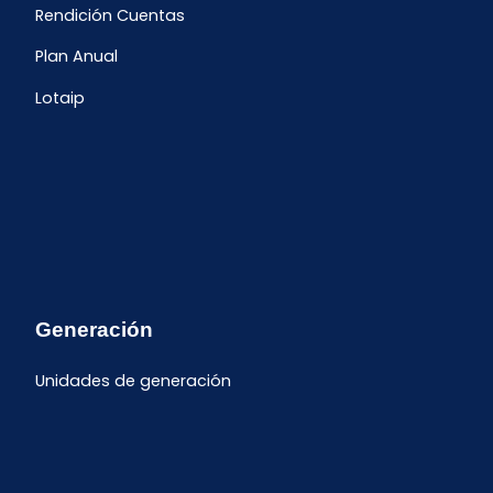
Rendición Cuentas
Plan Anual
Lotaip
Generación
Unidades de generación