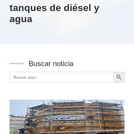
tanques de diésel y
agua
Buscar noticia
Botón de búsqueda
Buscar: