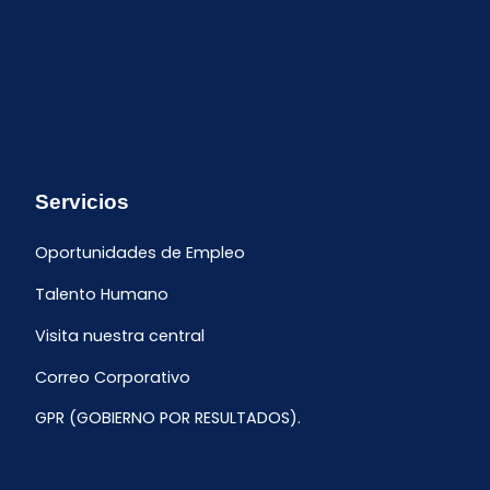
Servicios
Oportunidades de Empleo
Talento Humano
Visita nuestra central
Correo Corporativo
GPR (GOBIERNO POR RESULTADOS).