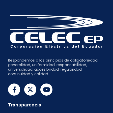
Febrero
Respondemos a los principios de obligatoriedad,
generalidad, uniformidad, responsabilidad,
universalidad, accesibilidad, regularidad,
continuidad y calidad.
Transparencia