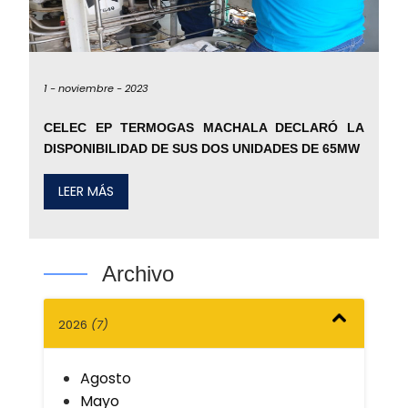
1 -
noviembre -
2023
CELEC EP TERMOGAS MACHALA DECLARÓ LA
DISPONIBILIDAD DE SUS DOS UNIDADES DE 65MW
LEER MÁS
Archivo
2026
(7)
Agosto
Mayo