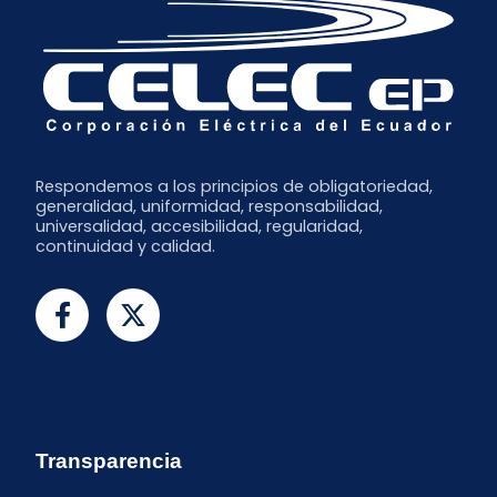
Respondemos a los principios de obligatoriedad,
generalidad, uniformidad, responsabilidad,
universalidad, accesibilidad, regularidad,
continuidad y calidad.
Transparencia