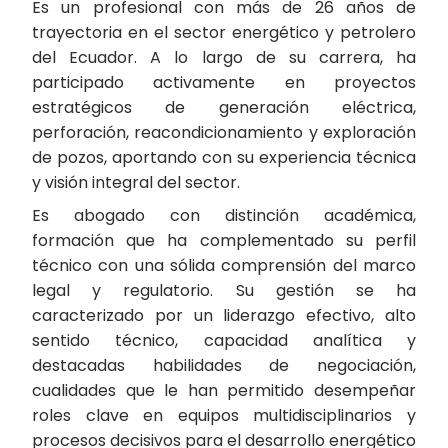
Es un profesional con más de 26 años de
trayectoria en el sector energético y petrolero
del Ecuador. A lo largo de su carrera, ha
participado activamente en proyectos
estratégicos de generación eléctrica,
perforación, reacondicionamiento y exploración
de pozos, aportando con su experiencia técnica
y visión integral del sector.
Es abogado con distinción académica,
formación que ha complementado su perfil
técnico con una sólida comprensión del marco
legal y regulatorio. Su gestión se ha
caracterizado por un liderazgo efectivo, alto
sentido técnico, capacidad analítica y
destacadas habilidades de negociación,
cualidades que le han permitido desempeñar
roles clave en equipos multidisciplinarios y
procesos decisivos para el desarrollo energético