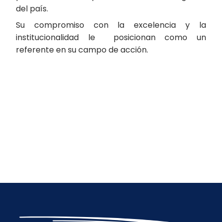
del país.
Su compromiso con la excelencia y la
institucionalidad le posicionan como un
referente en su campo de acción.