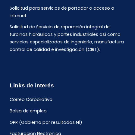
Solicitud para servicios de portador o acceso a
Internet
Solicitud de Servicio de reparación integral de
turbinas hidráulicas y partes industriales así como
servicios especializados de ingeniería, manufactura
control de calidad e investigación (CIRT).
Links de interés
Correo Corporativo
Bolsa de empleo
GPR (Gobierno por resultados N1)
Facturación Electrónica