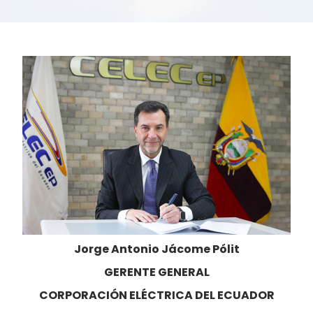
Jorge Antonio Jácome Pólit
GERENTE GENERAL
CORPORACIÓN ELÉCTRICA DEL ECUADOR