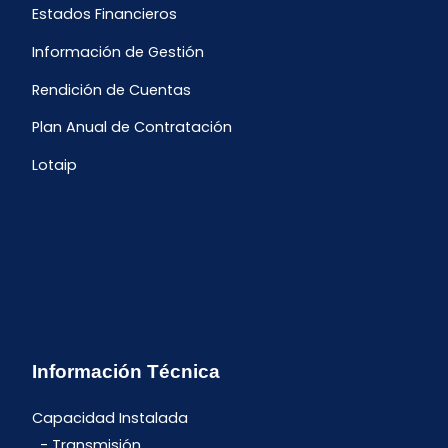
Estados Financieros
Información de Gestión
Rendición de Cuentas
Plan Anual de Contratación
Lotaip
Información Técnica
Capacidad Instalada
Transmisión