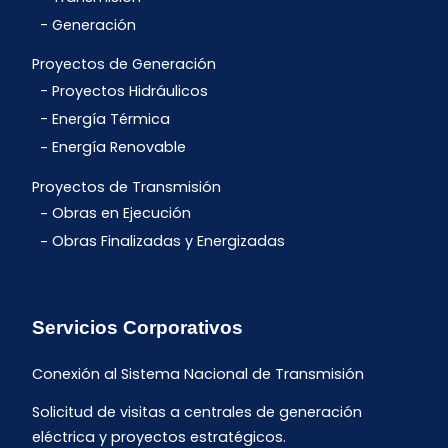
Generación
Proyectos de Generación
Proyectos Hidráulicos
Energía Térmica
Energía Renovable
Proyectos de Transmisión
Obras en Ejecución
Obras Finalizadas y Energizadas
Servicios Corporativos
Conexión al Sistema Nacional de Transmisión
Solicitud de visitas a centrales de generación
eléctrica y proyectos estratégicos.