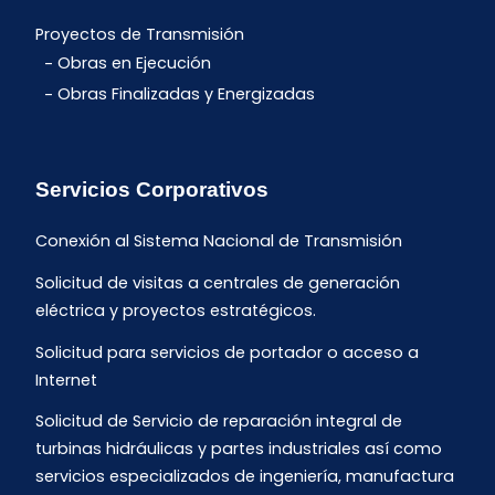
Proyectos de Transmisión
Obras en Ejecución
Obras Finalizadas y Energizadas
Servicios Corporativos
Conexión al Sistema Nacional de Transmisión
Solicitud de visitas a centrales de generación
eléctrica y proyectos estratégicos.
Solicitud para servicios de portador o acceso a
Internet
Solicitud de Servicio de reparación integral de
turbinas hidráulicas y partes industriales así como
servicios especializados de ingeniería, manufactura