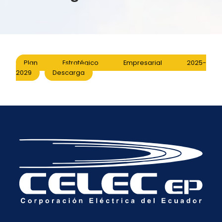
Plan Estratégico Empresarial 2025-
2029
Descarga