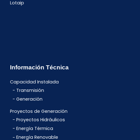
Lotaip
Información Técnica
Capacidad Instalada
Transmisión
Generación
Proyectos de Generación
Proyectos Hidráulicos
Energía Térmica
Energía Renovable