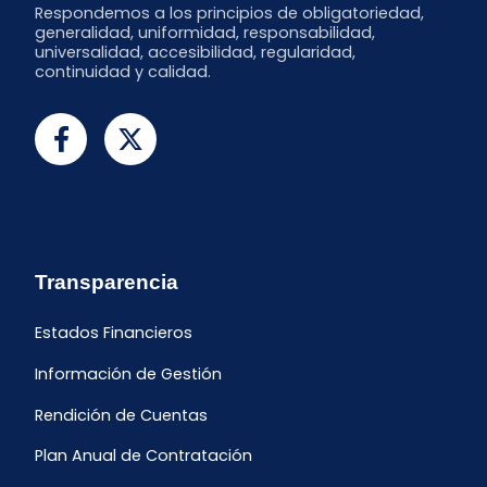
Respondemos a los principios de obligatoriedad,
generalidad, uniformidad, responsabilidad,
universalidad, accesibilidad, regularidad,
continuidad y calidad.
Transparencia
Estados Financieros
Información de Gestión
Rendición de Cuentas
Plan Anual de Contratación