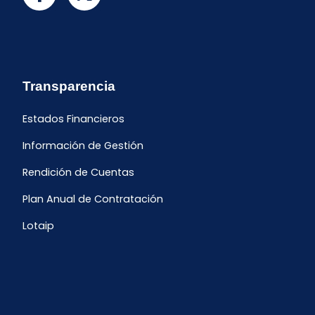
Transparencia
Estados Financieros
Información de Gestión
Rendición de Cuentas
Plan Anual de Contratación
Lotaip