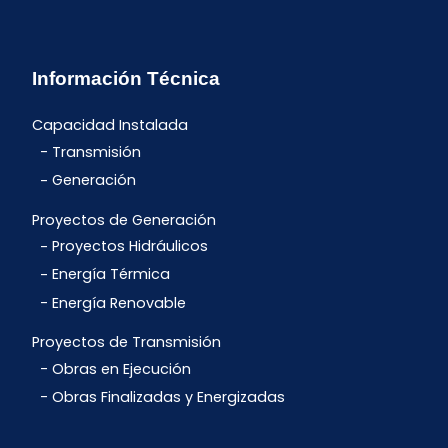
Información Técnica
Capacidad Instalada
Transmisión
Generación
Proyectos de Generación
Proyectos Hidráulicos
Energía Térmica
Energía Renovable
Proyectos de Transmisión
Obras en Ejecución
Obras Finalizadas y Energizadas