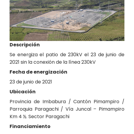
Descripción
Se energiza el patio de 230kV el 23 de junio de
2021 sin la conexión de la línea 230kV
Fecha de energización
23 de junio de 2021
Ubicación
Provincia de Imbabura / Cantón Pimampiro /
Parroquia Paragachi / Vía Juncal – Pimampiro
Km 4 ½. Sector Paragachi
Financiamiento