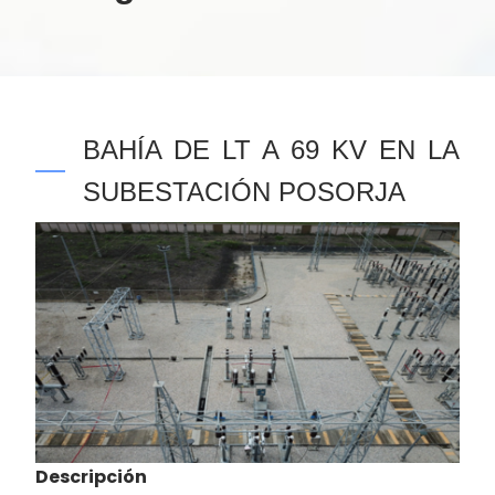
BAHÍA DE LT A 69 KV EN LA
SUBESTACIÓN POSORJA
Descripción