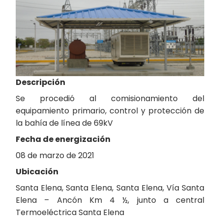
Descripción
Se procedió al comisionamiento del
equipamiento primario, control y protección de
la bahía de línea de 69kV
Fecha de energización
08 de marzo de 2021
Ubicación
Santa Elena, Santa Elena, Santa Elena, Vía Santa
Elena – Ancón Km 4 ½, junto a central
Termoeléctrica Santa Elena