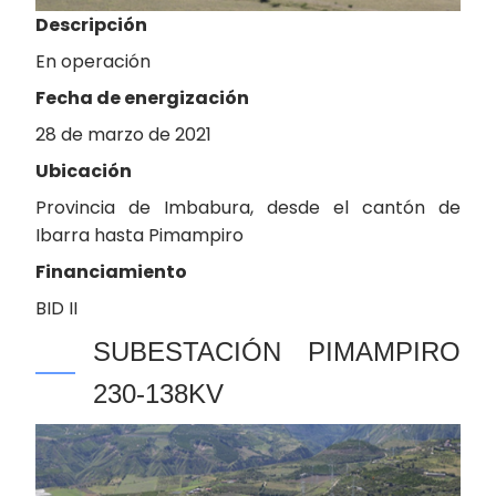
Descripción
En operación
Fecha de energización
28 de marzo de 2021
Ubicación
Provincia de Imbabura, desde el cantón de
Ibarra hasta Pimampiro
Financiamiento
BID II
SUBESTACIÓN PIMAMPIRO
230-138KV