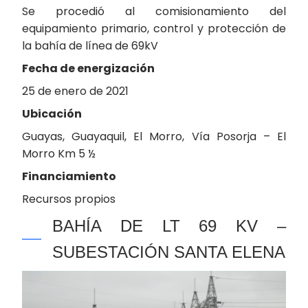
Se procedió al comisionamiento del
equipamiento primario, control y protección de
la bahía de línea de 69kV
Fecha de energización
25 de enero de 2021
Ubicación
Guayas, Guayaquil, El Morro, Vía Posorja – El
Morro Km 5 ½
Financiamiento
Recursos propios
BAHÍA DE LT 69 KV –
SUBESTACIÓN SANTA ELENA