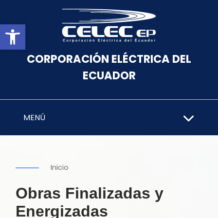
Abrir barra de herramientas
CORPORACIÓN ELÉCTRICA DEL
ECUADOR
MENÚ
Inicio
Obras Finalizadas y
Energizadas