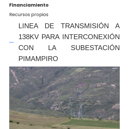
Financiamiento
Recursos propios
LINEA DE TRANSMISIÓN A
138KV PARA INTERCONEXIÓN
CON LA SUBESTACIÓN
PIMAMPIRO