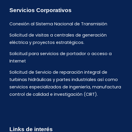
Servicios Corporativos
Conexión al Sistema Nacional de Transmisión
Solicitud de visitas a centrales de generación
eléctrica y proyectos estratégicos.
Solicitud para servicios de portador o acceso a
Internet
Solicitud de Servicio de reparación integral de
turbinas hidráulicas y partes industriales así como
servicios especializados de ingeniería, manufactura
control de calidad e investigación (CIRT).
Links de interés