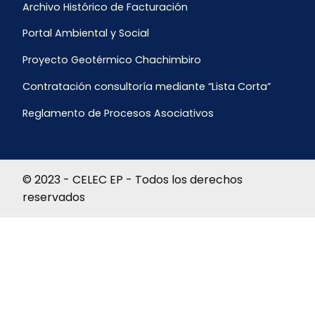
Archivo Histórico de Facturación
Portal Ambiental y Social
Proyecto Geotérmico Chachimbiro
Contratación consultoría mediante “Lista Corta”
Reglamento de Procesos Asociativos
© 2023 - CELEC EP - Todos los derechos
reservados