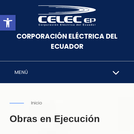
Abrir barra de herramientas
CORPORACIÓN ELÉCTRICA DEL
ECUADOR
MENÚ
Inicio
Obras en Ejecución