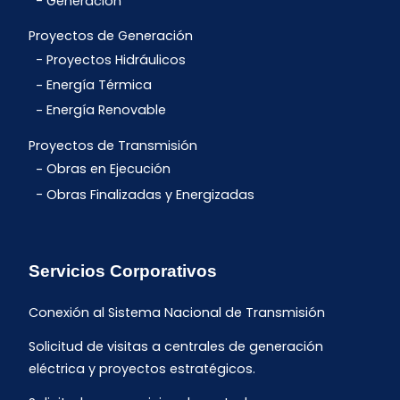
Generación
Proyectos de Generación
Proyectos Hidráulicos
Energía Térmica
Energía Renovable
Proyectos de Transmisión
Obras en Ejecución
Obras Finalizadas y Energizadas
Servicios Corporativos
Conexión al Sistema Nacional de Transmisión
Solicitud de visitas a centrales de generación
eléctrica y proyectos estratégicos.