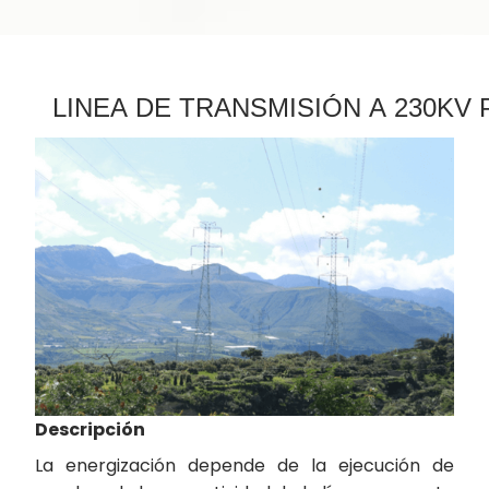
LINEA DE TRANSMISIÓN A 230KV
Descripción
La energización depende de la ejecución de