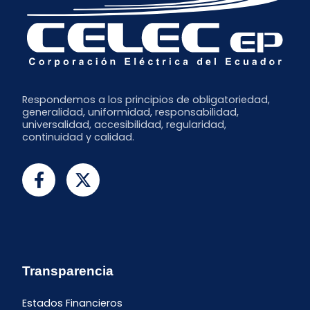
Respondemos a los principios de obligatoriedad,
generalidad, uniformidad, responsabilidad,
universalidad, accesibilidad, regularidad,
continuidad y calidad.
Transparencia
Estados Financieros