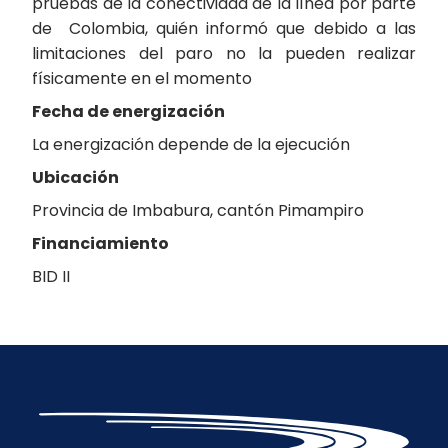
pruebas de la conectividad de la línea por parte
de Colombia, quién informó que debido a las
limitaciones del paro no la pueden realizar
físicamente en el momento
Fecha de energización
La energización depende de la ejecución
Ubicación
Provincia de Imbabura, cantón Pimampiro
Financiamiento
BID II