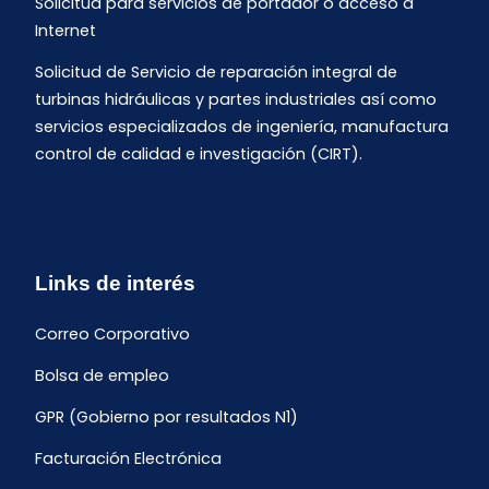
Solicitud para servicios de portador o acceso a
Internet
Solicitud de Servicio de reparación integral de
turbinas hidráulicas y partes industriales así como
servicios especializados de ingeniería, manufactura
control de calidad e investigación (CIRT).
Links de interés
Correo Corporativo
Bolsa de empleo
GPR (Gobierno por resultados N1)
Facturación Electrónica