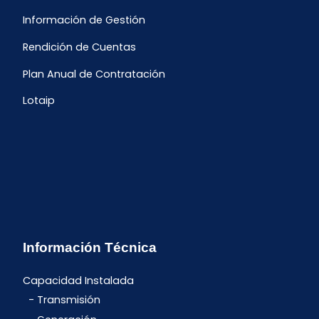
Información de Gestión
Rendición de Cuentas
Plan Anual de Contratación
Lotaip
Información Técnica
Capacidad Instalada
Transmisión