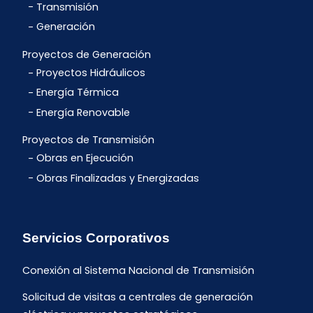
Transmisión
Generación
Proyectos de Generación
Proyectos Hidráulicos
Energía Térmica
Energía Renovable
Proyectos de Transmisión
Obras en Ejecución
Obras Finalizadas y Energizadas
Servicios Corporativos
Conexión al Sistema Nacional de Transmisión
Solicitud de visitas a centrales de generación