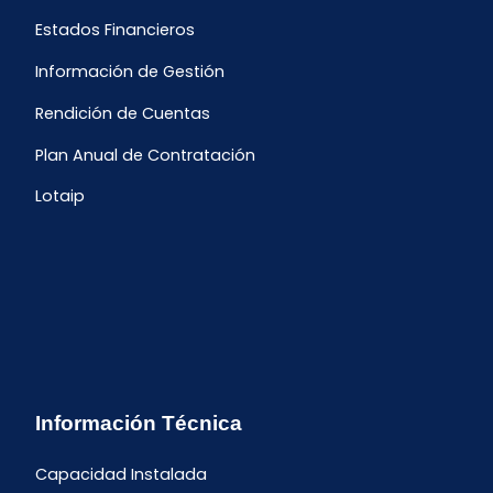
Estados Financieros
Información de Gestión
Rendición de Cuentas
Plan Anual de Contratación
Lotaip
Información Técnica
Capacidad Instalada