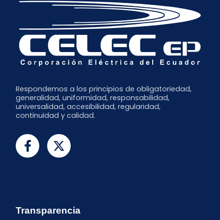
Respondemos a los principios de obligatoriedad,
generalidad, uniformidad, responsabilidad,
universalidad, accesibilidad, regularidad,
continuidad y calidad.
Transparencia