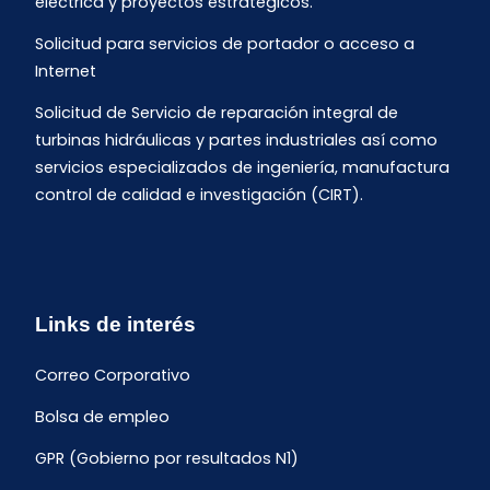
eléctrica y proyectos estratégicos.
Solicitud para servicios de portador o acceso a
Internet
Solicitud de Servicio de reparación integral de
turbinas hidráulicas y partes industriales así como
servicios especializados de ingeniería, manufactura
control de calidad e investigación (CIRT).
Links de interés
Correo Corporativo
Bolsa de empleo
GPR (Gobierno por resultados N1)