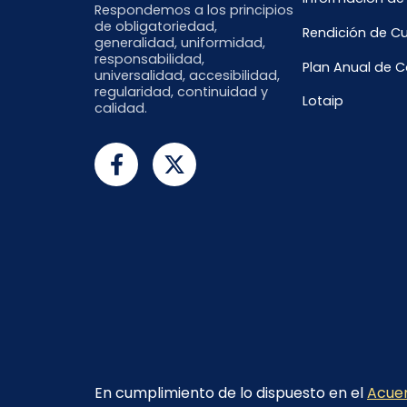
Respondemos a los principios
de obligatoriedad,
Rendición de C
generalidad, uniformidad,
responsabilidad,
Plan Anual de 
universalidad, accesibilidad,
regularidad, continuidad y
Lotaip
calidad.
En cumplimiento de lo dispuesto en el
Acuer