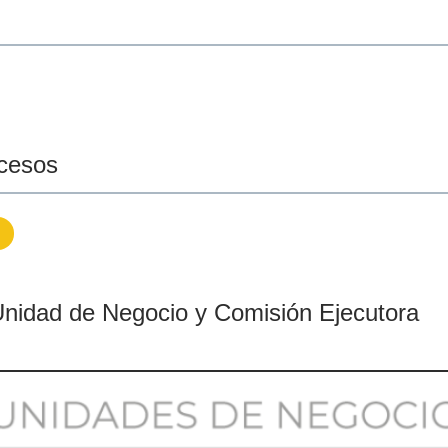
ocesos
Unidad de Negocio y Comisión Ejecutora