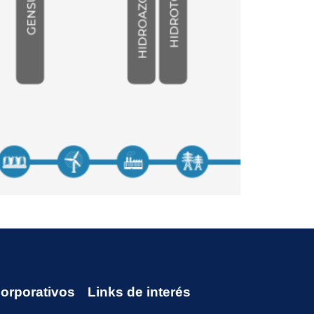
Corporativos
Links de interés