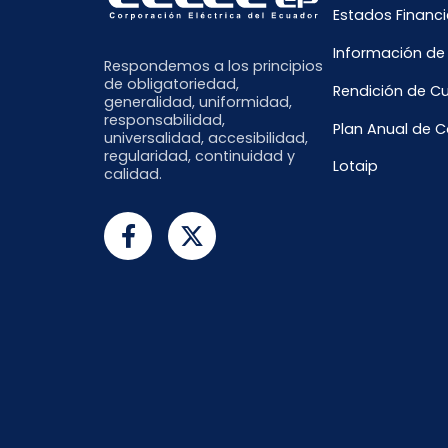
Estados Financi
Información de
Respondemos a los principios
de obligatoriedad,
Rendición de C
generalidad, uniformidad,
responsabilidad,
Plan Anual de 
universalidad, accesibilidad,
regularidad, continuidad y
Lotaip
calidad.