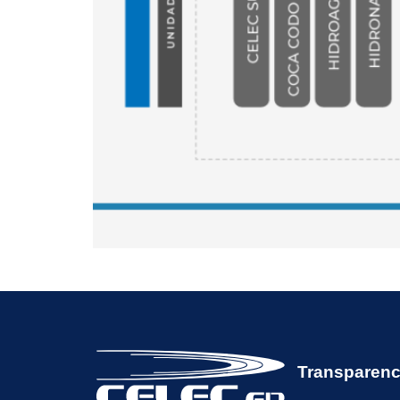
Transparenc