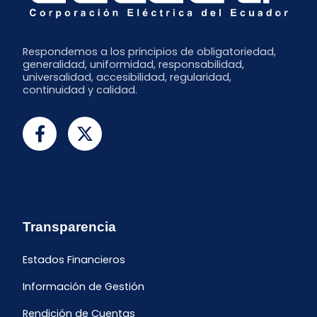
Respondemos a los principios de obligatoriedad,
generalidad, uniformidad, responsabilidad,
universalidad, accesibilidad, regularidad,
continuidad y calidad.
Transparencia
Estados Financieros
Información de Gestión
Rendición de Cuentas