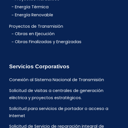
Energía Térmica
Energía Renovable
Proyectos de Transmisión
Obras en Ejecución
Obras Finalizadas y Energizadas
Servicios Corporativos
Conexión al Sistema Nacional de Transmisión
Solicitud de visitas a centrales de generación
eléctrica y proyectos estratégicos.
Solicitud para servicios de portador o acceso a
Internet
Solicitud de Servicio de reparación integral de