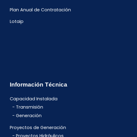
Plan Anual de Contratación
Lotaip
Información Técnica
Capacidad Instalada
Transmisión
Generación
Proyectos de Generación
Proyectos Hidráulicos