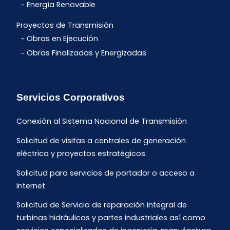
Energía Renovable
Proyectos de Transmisión
Obras en Ejecución
Obras Finalizadas y Energizadas
Servicios Corporativos
Conexión al Sistema Nacional de Transmisión
Solicitud de visitas a centrales de generación
eléctrica y proyectos estratégicos.
Solicitud para servicios de portador o acceso a
Internet
Solicitud de Servicio de reparación integral de
turbinas hidráulicas y partes industriales así como