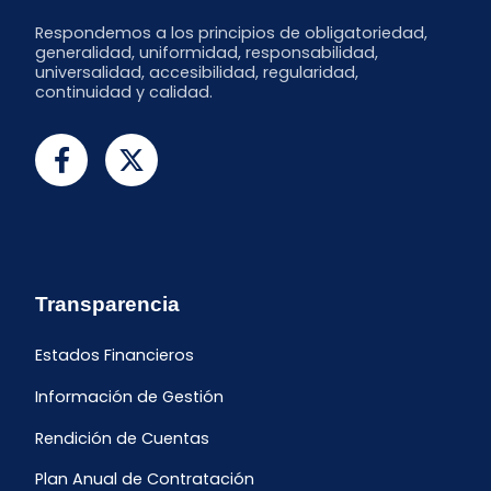
Respondemos a los principios de obligatoriedad,
generalidad, uniformidad, responsabilidad,
universalidad, accesibilidad, regularidad,
continuidad y calidad.
Transparencia
Estados Financieros
Información de Gestión
Rendición de Cuentas
Plan Anual de Contratación