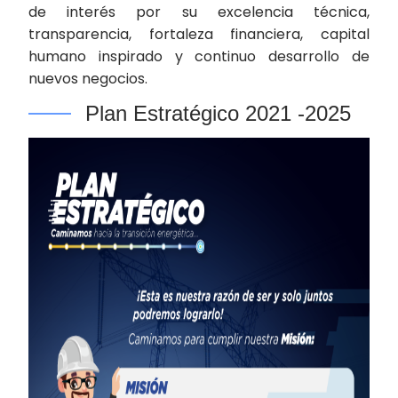
de interés por su excelencia técnica,
transparencia, fortaleza financiera, capital
humano inspirado y continuo desarrollo de
nuevos negocios.
Plan Estratégico 2021 -2025