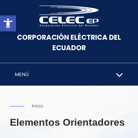
Abrir barra de herramientas
CORPORACIÓN ELÉCTRICA DEL
ECUADOR
MENÚ
Inicio
Elementos Orientadores