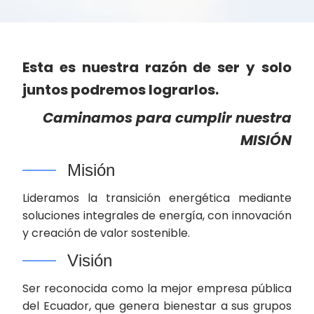
Esta es nuestra razón de ser y solo
juntos podremos lograrlos.
Caminamos para cumplir nuestra
MISIÓN
Misión
Lideramos la transición energética mediante
soluciones integrales de energía, con innovación
y creación de valor sostenible.
Visión
Ser reconocida como la mejor empresa pública
del Ecuador, que genera bienestar a sus grupos