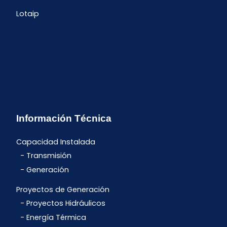
Lotaip
Información Técnica
Capacidad Instalada
Transmisión
Generación
Proyectos de Generación
Proyectos Hidráulicos
Energía Térmica