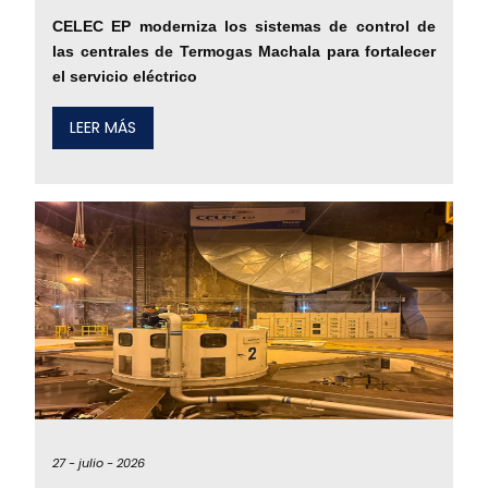
CELEC EP moderniza los sistemas de control de
las centrales de Termogas Machala para fortalecer
el servicio eléctrico
LEER MÁS
27 -
julio -
2026