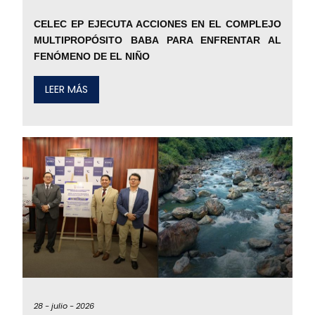
CELEC EP EJECUTA ACCIONES EN EL COMPLEJO
MULTIPROPÓSITO BABA PARA ENFRENTAR AL
FENÓMENO DE EL NIÑO
LEER MÁS
28 -
julio -
2026