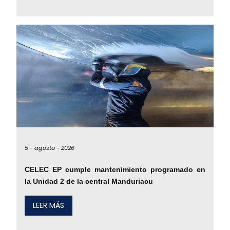
5 -
agosto -
2026
CELEC EP cumple mantenimiento programado en
la Unidad 2 de la central Manduriacu
LEER MÁS