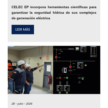
CELEC EP incorpora herramientas científicas para
garantizar la seguridad hídrica de sus complejos
de generación eléctrica
LEER MÁS
28 -
julio -
2026