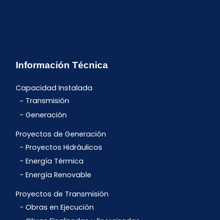
Información Técnica
Capacidad Instalada
Transmisión
Generación
Proyectos de Generación
Proyectos Hidráulicos
Energía Térmica
Energía Renovable
Proyectos de Transmisión
Obras en Ejecución