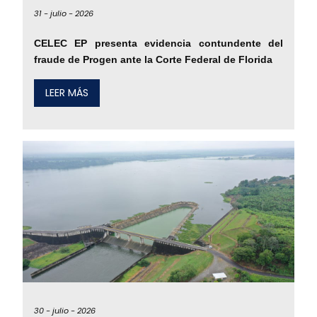
31 -
julio -
2026
CELEC EP presenta evidencia contundente del
fraude de Progen ante la Corte Federal de Florida
LEER MÁS
30 -
julio -
2026