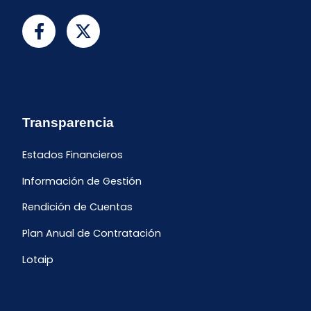
Transparencia
Estados Financieros
Información de Gestión
Rendición de Cuentas
Plan Anual de Contratación
Lotaip