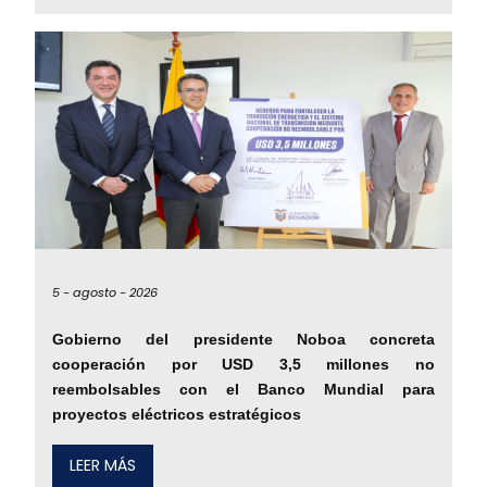
5 -
agosto -
2026
Gobierno del presidente Noboa concreta
cooperación por USD 3,5 millones no
reembolsables con el Banco Mundial para
proyectos eléctricos estratégicos
LEER MÁS