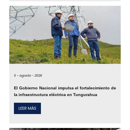
5 -
agosto -
2026
El Gobierno Nacional impulsa el fortalecimiento de
la infraestructura eléctrica en Tungurahua
LEER MÁS