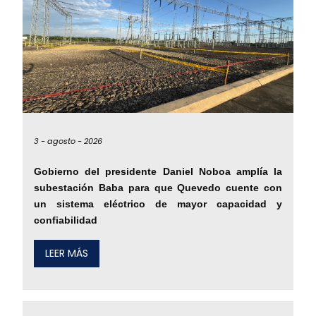
3 -
agosto -
2026
Gobierno del presidente Daniel Noboa amplía la
subestación Baba para que Quevedo cuente con
un sistema eléctrico de mayor capacidad y
confiabilidad
LEER MÁS