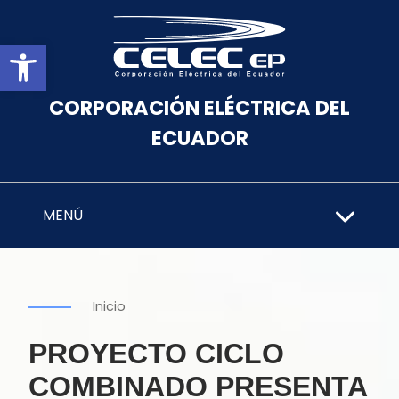
Abrir barra de herramientas
CORPORACIÓN ELÉCTRICA DEL
ECUADOR
MENÚ
Inicio
PROYECTO CICLO
COMBINADO PRESENTA