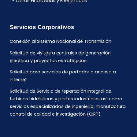
Obras Finalizadas y Energizadas
Servicios Corporativos
Conexión al Sistema Nacional de Transmisión
Solicitud de visitas a centrales de generación
eléctrica y proyectos estratégicos.
Solicitud para servicios de portador o acceso a
Internet
Solicitud de Servicio de reparación integral de
turbinas hidráulicas y partes industriales así como
servicios especializados de ingeniería, manufactura
control de calidad e investigación (CIRT).