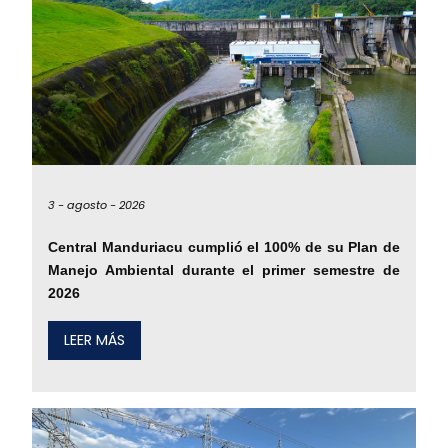
3 -
agosto -
2026
Central Manduriacu cumplió el 100% de su Plan de
Manejo Ambiental durante el primer semestre de
2026
LEER MÁS