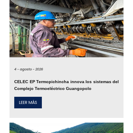
4 -
agosto -
2026
CELEC EP Termopichincha innova los sistemas del
Complejo Termoeléctrico Guangopolo
LEER MÁS