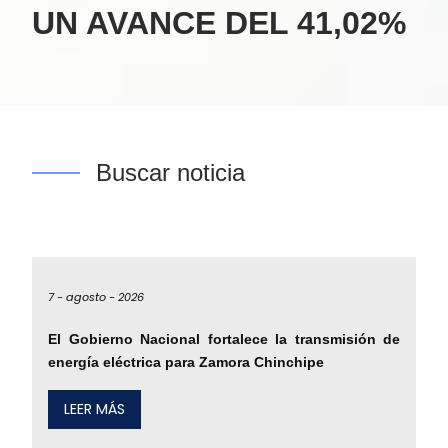
UN AVANCE DEL 41,02%
Buscar noticia
7 -
agosto -
2026
El Gobierno Nacional fortalece la transmisión de
energía eléctrica para Zamora Chinchipe
LEER MÁS