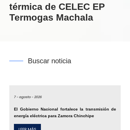
térmica de CELEC EP
Termogas Machala
Buscar noticia
7 -
agosto -
2026
El Gobierno Nacional fortalece la transmisión de
energía eléctrica para Zamora Chinchipe
LEER MÁS