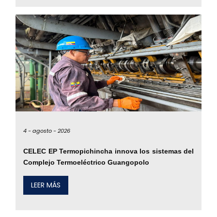
4 -
agosto -
2026
CELEC EP Termopichincha innova los sistemas del
Complejo Termoeléctrico Guangopolo
LEER MÁS