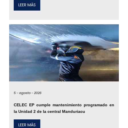
LEER MÁS
5 -
agosto -
2026
CELEC EP cumple mantenimiento programado en
la Unidad 2 de la central Manduriacu
LEER MÁS