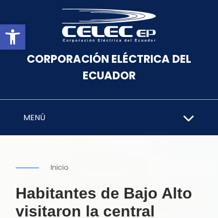
Abrir barra de herramientas
CORPORACIÓN ELÉCTRICA DEL
ECUADOR
MENÚ
Inicio
Habitantes de Bajo Alto
visitaron la central