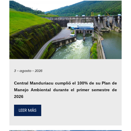
3 -
agosto -
2026
Central Manduriacu cumplió el 100% de su Plan de
Manejo Ambiental durante el primer semestre de
2026
LEER MÁS