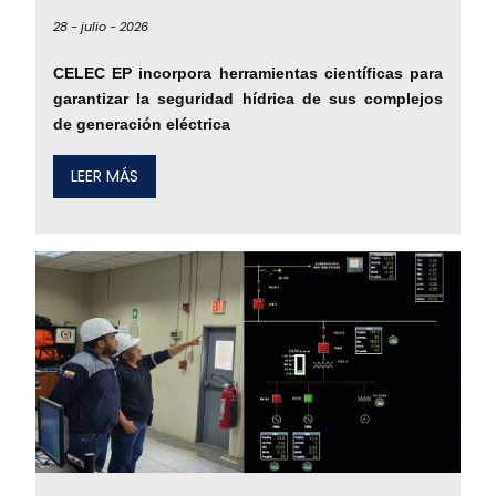
28 -
julio -
2026
CELEC EP incorpora herramientas científicas para
garantizar la seguridad hídrica de sus complejos
de generación eléctrica
LEER MÁS