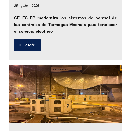
28 -
julio -
2026
CELEC EP moderniza los sistemas de control de
las centrales de Termogas Machala para fortalecer
el servicio eléctrico
LEER MÁS