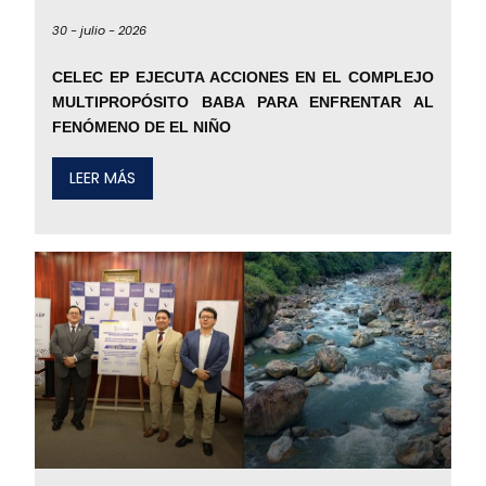
30 -
julio -
2026
CELEC EP EJECUTA ACCIONES EN EL COMPLEJO
MULTIPROPÓSITO BABA PARA ENFRENTAR AL
FENÓMENO DE EL NIÑO
LEER MÁS