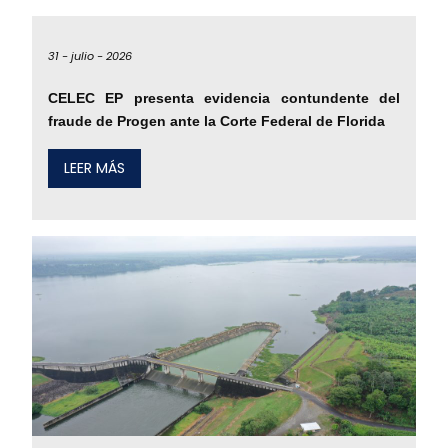
31 -
julio -
2026
CELEC EP presenta evidencia contundente del
fraude de Progen ante la Corte Federal de Florida
LEER MÁS