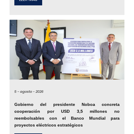
5 -
agosto -
2026
Gobierno del presidente Noboa concreta
cooperación por USD 3,5 millones no
reembolsables con el Banco Mundial para
proyectos eléctricos estratégicos