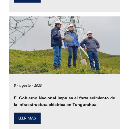
5 -
agosto -
2026
El Gobierno Nacional impulsa el fortalecimiento de
la infraestructura eléctrica en Tungurahua
LEER MÁS