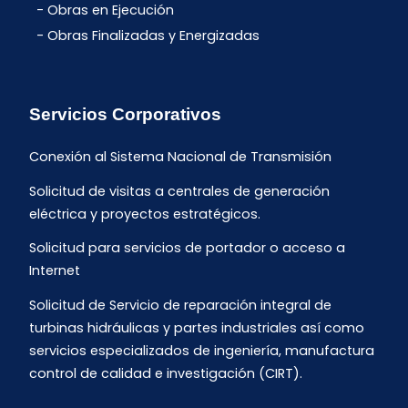
Obras en Ejecución
Obras Finalizadas y Energizadas
Servicios Corporativos
Conexión al Sistema Nacional de Transmisión
Solicitud de visitas a centrales de generación
eléctrica y proyectos estratégicos.
Solicitud para servicios de portador o acceso a
Internet
Solicitud de Servicio de reparación integral de
turbinas hidráulicas y partes industriales así como
servicios especializados de ingeniería, manufactura
control de calidad e investigación (CIRT).