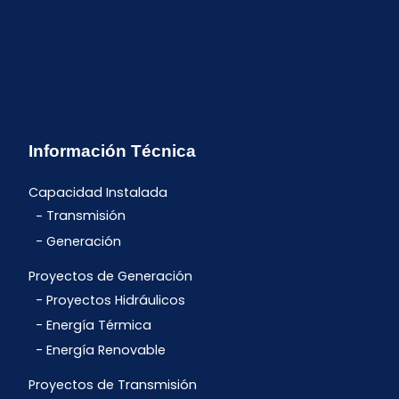
Información Técnica
Capacidad Instalada
Transmisión
Generación
Proyectos de Generación
Proyectos Hidráulicos
Energía Térmica
Energía Renovable
Proyectos de Transmisión