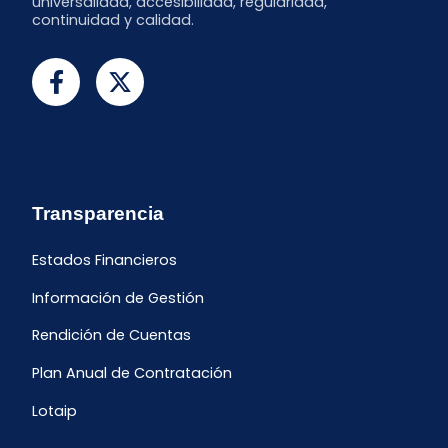
universalidad, accesibilidad, regularidad,
continuidad y calidad.
Transparencia
Estados Financieros
Información de Gestión
Rendición de Cuentas
Plan Anual de Contratación
Lotaip