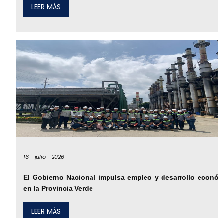
LEER MÁS
16 -
julio -
2026
El Gobierno Nacional impulsa empleo y desarrollo econ
en la Provincia Verde
LEER MÁS