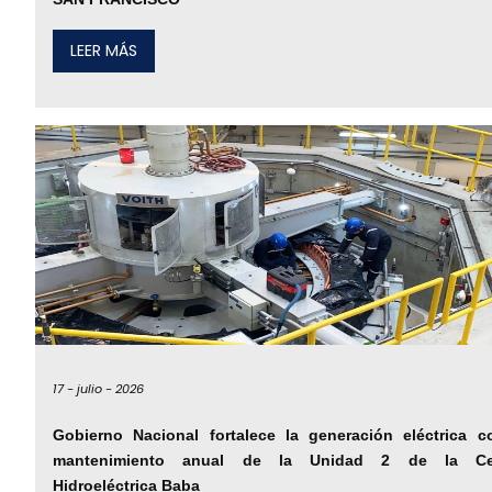
LEER MÁS
17 -
julio -
2026
Gobierno Nacional fortalece la generación eléctrica c
mantenimiento anual de la Unidad 2 de la Cen
Hidroeléctrica Baba