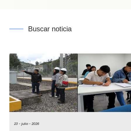
Buscar noticia
23 -
julio -
2026