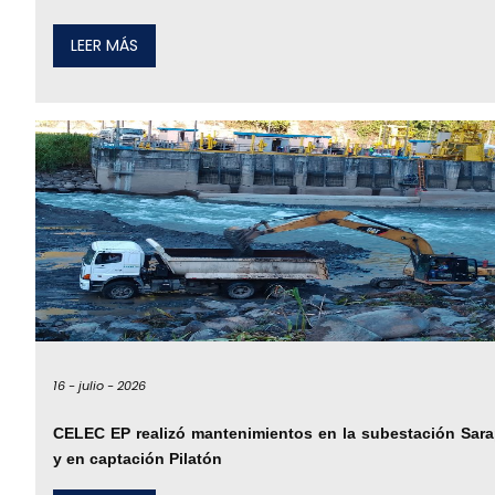
LEER MÁS
16 -
julio -
2026
CELEC EP realizó mantenimientos en la subestación Sara
y en captación Pilatón