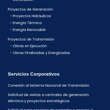
Proyectos de Generación
Proyectos Hidráulicos
Energía Térmica
Energía Renovable
Proyectos de Transmisión
Obras en Ejecución
Obras Finalizadas y Energizadas
Servicios Corporativos
Conexión al Sistema Nacional de Transmisión
Solicitud de visitas a centrales de generación
eléctrica y proyectos estratégicos.