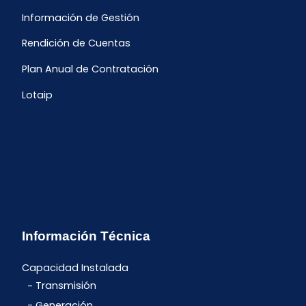
Información de Gestión
Rendición de Cuentas
Plan Anual de Contratación
Lotaip
Información Técnica
Capacidad Instalada
Transmisión
Generación