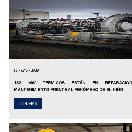
14 -
julio -
2026
132 MW TÉRMICOS ESTÁN EN REPARACIÓ
MANTENIMIENTO FRENTE AL FENÓMENO DE EL NIÑO
LEER MÁS