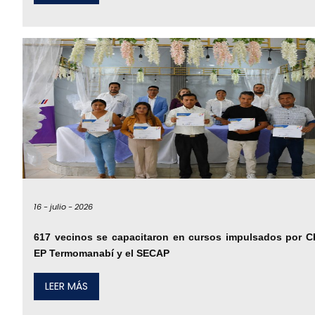
16 -
julio -
2026
617 vecinos se capacitaron en cursos impulsados por 
EP Termomanabí y el SECAP
LEER MÁS