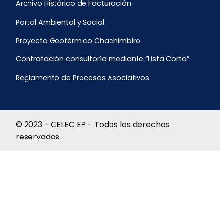
Archivo Histórico de Facturación
Portal Ambiental y Social
Proyecto Geotérmico Chachimbiro
Contratación consultoría mediante “Lista Corta”
Reglamento de Procesos Asociativos
© 2023 - CELEC EP - Todos los derechos
reservados