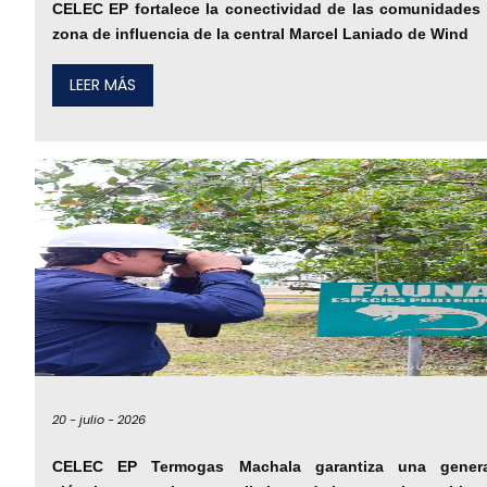
CELEC EP fortalece la conectividad de las comunidades 
zona de influencia de la central Marcel Laniado de Wind
LEER MÁS
20 -
julio -
2026
CELEC EP Termogas Machala garantiza una genera