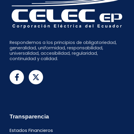
Respondemos a los principios de obligatoriedad,
generalidad, uniformidad, responsabilidad,
universalidad, accesibilidad, regularidad,
continuidad y calidad.
Transparencia
Estados Financieros