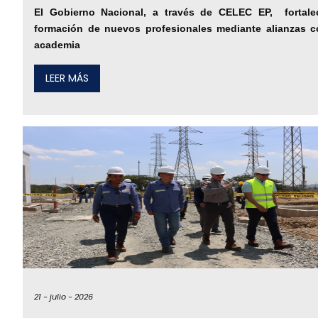
El Gobierno Nacional, a través de CELEC EP, fortale
formación de nuevos profesionales mediante alianzas c
academia
LEER MÁS
21 -
julio -
2026