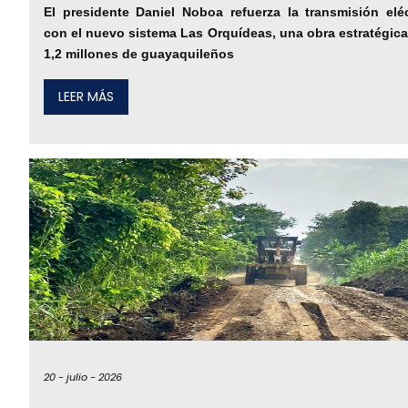
El presidente Daniel Noboa refuerza la transmisión eléc
con el nuevo sistema Las Orquídeas, una obra estratégica
1,2 millones de guayaquileños
LEER MÁS
20 -
julio -
2026