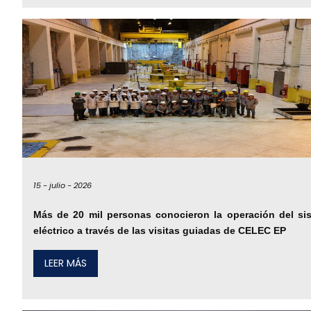
15 -
julio -
2026
Más de 20 mil personas conocieron la operación del si
eléctrico a través de las visitas guiadas de CELEC EP
LEER MÁS