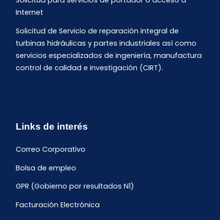
Solicitud para servicios de portador o acceso a
Internet
Solicitud de Servicio de reparación integral de
turbinas hidráulicas y partes industriales así como
servicios especializados de ingeniería, manufactura
control de calidad e investigación (CIRT).
Links de interés
Correo Corporativo
Bolsa de empleo
GPR (Gobierno por resultados N1)
Facturación Electrónica