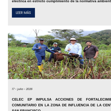
eléctrica en estricto cumplimiento de la normativa ambient
LEER MÁS
17 -
julio -
2026
CELEC EP IMPULSA ACCIONES DE FORTALECIMI
COMUNITARIO EN LA ZONA DE INFLUENCIA DE LA CEN
SAN FRANCISCO