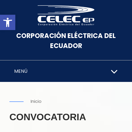
Abrir barra de herramientas
CORPORACIÓN ELÉCTRICA DEL
ECUADOR
MENÚ
Inicio
CONVOCATORIA