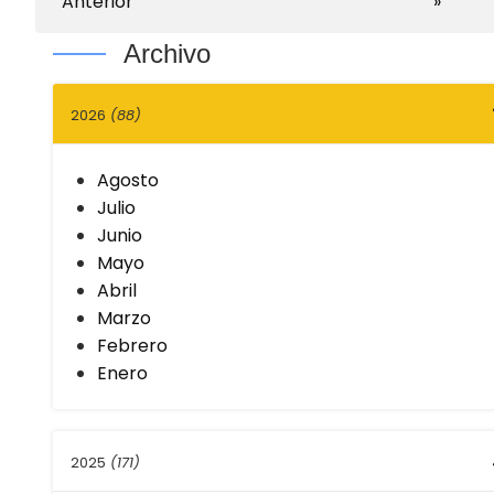
Anterior
»
Archivo
2026
(88)
Agosto
Julio
Junio
Mayo
Abril
Marzo
Febrero
Enero
2025
(171)