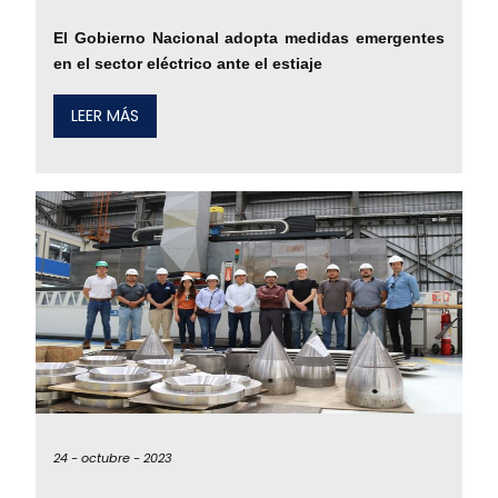
El Gobierno Nacional adopta medidas emergentes
en el sector eléctrico ante el estiaje
LEER MÁS
24 -
octubre -
2023