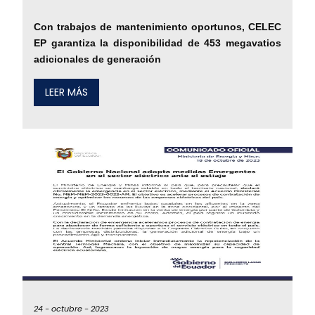
Con trabajos de mantenimiento oportunos, CELEC
EP garantiza la disponibilidad de 453 megavatios
adicionales de generación
LEER MÁS
24 -
octubre -
2023