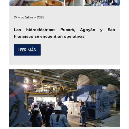
27 -
octubre -
2023
Las hidroeléctricas Pucará, Agoyán y San
Francisco se encuentran operativas
LEER MÁS