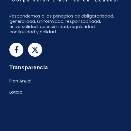
Respondemos a los principios de obligatoriedad,
generalidad, uniformidad, responsabilidad,
universalidad, accesibilidad, regularidad,
continuidad y calidad.
Transparencia
Plan Anual
Lotaip