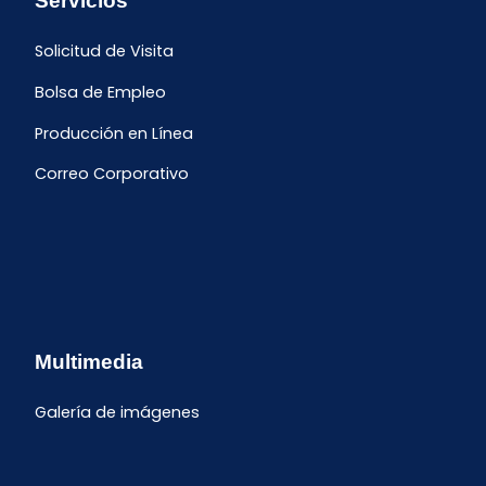
Servicios
Solicitud de Visita
Bolsa de Empleo
Producción en Línea
Correo Corporativo
Multimedia
Galería de imágenes