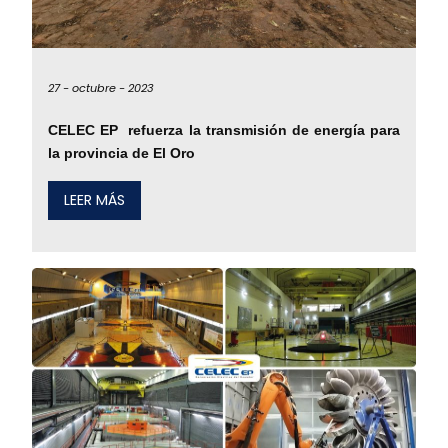
27 -
octubre -
2023
CELEC EP refuerza la transmisión de energía para
la provincia de El Oro
LEER MÁS