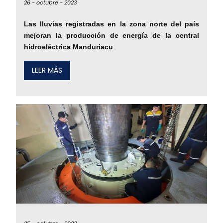
26 -
octubre -
2023
Las lluvias registradas en la zona norte del país
mejoran la producción de energía de la central
hidroeléctrica Manduriacu
LEER MÁS