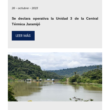
26 -
octubre -
2023
Se declara operativa la Unidad 3 de la Central
Térmica Jaramijó
LEER MÁS