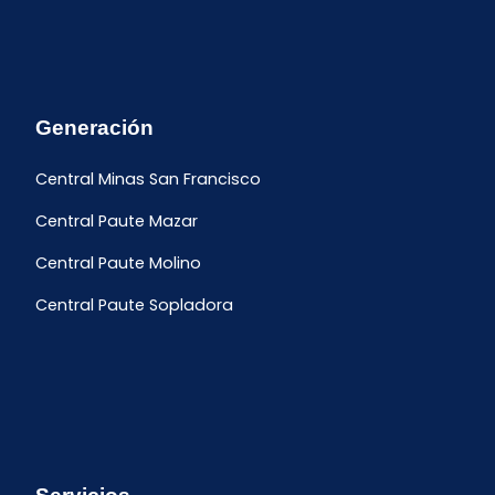
Generación
Central Minas San Francisco
Central Paute Mazar
Central Paute Molino
Central Paute Sopladora