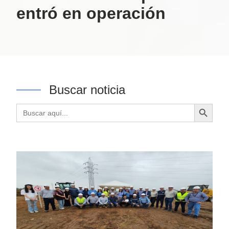
entró en operación
Buscar noticia
Botón de búsqueda
Buscar: