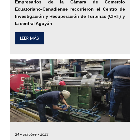
Empresarios de la Cámara de Comercio
Ecuatoriano-Canadiense recorrieron el Centro de
Investigación y Recuperación de Turbinas (CIRT) y
la central Agoyán
LEER MÁS
24 -
octubre -
2023