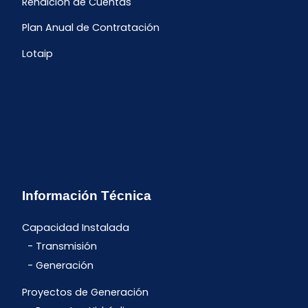
Rendición de Cuentas
Plan Anual de Contratación
Lotaip
Información Técnica
Capacidad Instalada
Transmisión
Generación
Proyectos de Generación