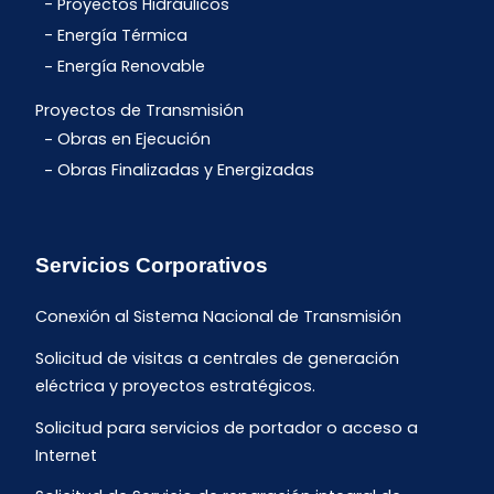
Proyectos Hidráulicos
Energía Térmica
Energía Renovable
Proyectos de Transmisión
Obras en Ejecución
Obras Finalizadas y Energizadas
Servicios Corporativos
Conexión al Sistema Nacional de Transmisión
Solicitud de visitas a centrales de generación
eléctrica y proyectos estratégicos.
Solicitud para servicios de portador o acceso a
Internet